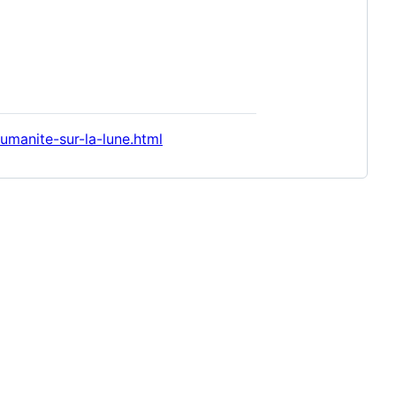
umanite-sur-la-lune.html