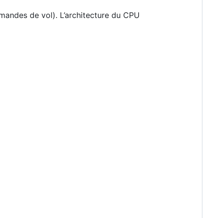
mmandes de vol). L’architecture du CPU