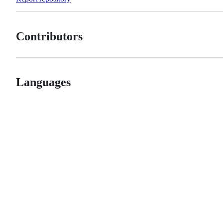
Contributors
Languages