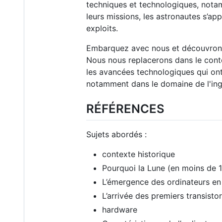
techniques et technologiques, notam
leurs missions, les astronautes s’ap
exploits.
Embarquez avec nous et découvrons e
Nous nous replacerons dans le conte
les avancées technologiques qui ont
notamment dans le domaine de l'ingén
RÉFÉRENCES
Sujets abordés :
contexte historique
Pourquoi la Lune (en moins de 1
L’émergence des ordinateurs en
L’arrivée des premiers transist
hardware