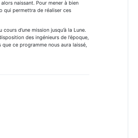
alors naissant. Pour mener à bien
o qui permettra de réaliser ces
 cours d’une mission jusqu’à la Lune.
isposition des ingénieurs de l’époque,
es que ce programme nous aura laissé,