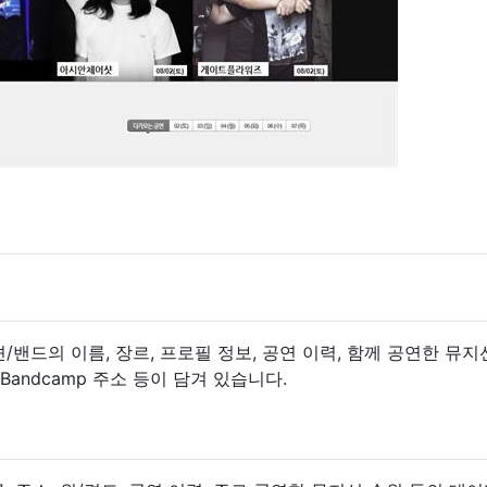
션/밴드의 이름, 장르, 프로필 정보, 공연 이력, 함께 공연한 뮤지
 Bandcamp 주소 등이 담겨 있습니다.