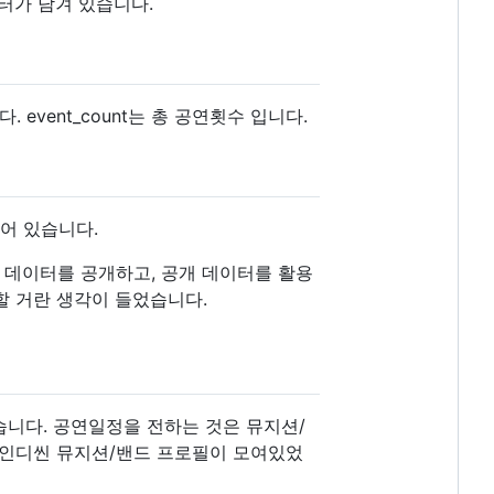
이터가 담겨 있습니다.
니다. event_count는 총 공연횟수 입니다.
구성되어 있습니다.
는 데이터를 공개하고, 공개 데이터를 활용
할 거란 생각이 들었습니다.
습니다. 공연일정을 전하는 것은 뮤지션/
내 인디씬 뮤지션/밴드 프로필이 모여있었