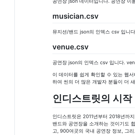
공연장 json 데이터입니다. 공연장 이
musician.csv
뮤지션/밴드 json의 인덱스 csv 입니다. m
venue.csv
공연장 json의 인덱스 csv 입니다. venue_
이 데이터를 쉽게 확인할 수 있는 웹서
하여 씬의 더 많은 개발자 분들이 더 
인디스트릿의 시작
인디스트릿은 2011년부터 2018년까
밴드와 공연장을 소개하는 것이기도 합니
고, 900여곳의 국내 공연장 정보, 그