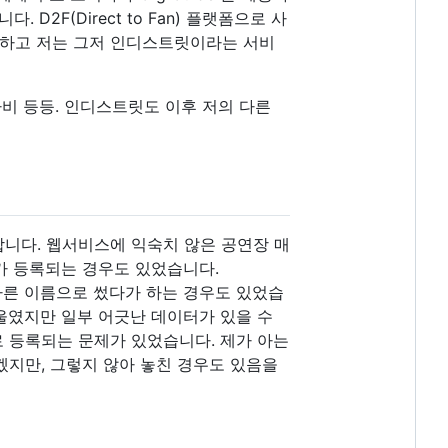
F(Direct to Fan) 플랫폼으로 사
하고 저는 그저 인디스트릿이라는 서비
다비 등등. 인디스트릿도 이후 저의 다른
니다. 웹서비스에 익숙치 않은 공연장 매
가 등록되는 경우도 있었습니다.
 다른 이름으로 썼다가 하는 경우도 있었습
기울였지만 일부 어긋난 데이터가 있을 수
새로 등록되는 문제가 있었습니다. 제가 아는
지만, 그렇지 않아 놓친 경우도 있음을