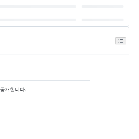
 공개합니다.