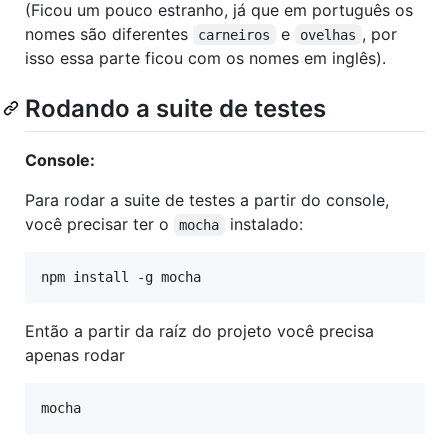
(Ficou um pouco estranho, já que em português os
nomes são diferentes
e
, por
carneiros
ovelhas
isso essa parte ficou com os nomes em inglês).
Rodando a suite de testes
Console:
Para rodar a suite de testes a partir do console,
você precisar ter o
instalado:
mocha
Então a partir da raíz do projeto você precisa
apenas rodar