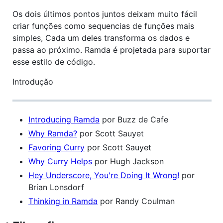
Os dois últimos pontos juntos deixam muito fácil
criar funções como sequencias de funções mais
simples, Cada um deles transforma os dados e
passa ao próximo. Ramda é projetada para suportar
esse estilo de código.
Introdução
Introducing Ramda
por Buzz de Cafe
Why Ramda?
por Scott Sauyet
Favoring Curry
por Scott Sauyet
Why Curry Helps
por Hugh Jackson
Hey Underscore, You're Doing It Wrong!
por
Brian Lonsdorf
Thinking in Ramda
por Randy Coulman