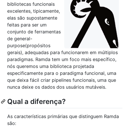
bibliotecas funcionais
excelentes, tipicamente,
elas são supostamente
feitas para ser um
conjunto de ferramentas
de general-
purpose(propósitos
gerais), adequadas para funcionarem em múltiplos
paradigmas. Ramda tem um foco mais específico,
nós queremos uma biblioteca projetada
especificamente para o paradigma funcional, uma
que deixa fácil criar pipelines funcionais, uma que
nunca deixe os dados dos usuários mutáveis.
Qual a diferença?
As características primárias que distinguem Ramda
são: