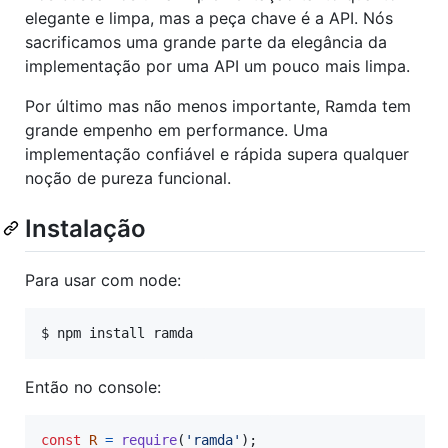
elegante e limpa, mas a peça chave é a API. Nós
sacrificamos uma grande parte da elegância da
implementação por uma API um pouco mais limpa.
Por último mas não menos importante, Ramda tem
grande empenho em performance. Uma
implementação confiável e rápida supera qualquer
noção de pureza funcional.
Instalação
Para usar com node:
$ npm install ramda
Então no console:
const
R
=
require
(
'ramda'
)
;