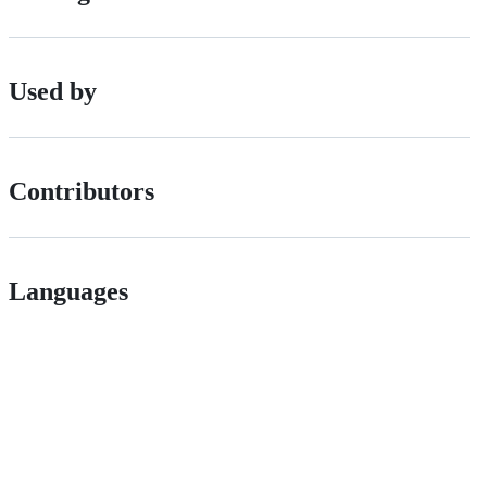
Used by
Contributors
Languages