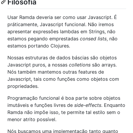
Filosofia
Usar Ramda deveria ser como usar Javascript. É
práticamente, Javascript funcional. Não iremos
apresentar expressões lambdas em Strings, não
estamos pegando emprestadas
consed lists
, não
estamos portando Clojures.
Nossas estruturas de dados báscias são objetos
Javascript puros, a nossas
colletions
são arrays.
Nós também mantemos outras features de
Javascript, tais como funções como objetos com
propriedades.
Programação funcional é boa parte sobre objetos
imutáveis e funções livres de
side-effects
. Enquanto
Ramda não impõe isso, te permite tal estilo sem o
menor atrito possível.
Nós buscamos uma implementação tanto quanto