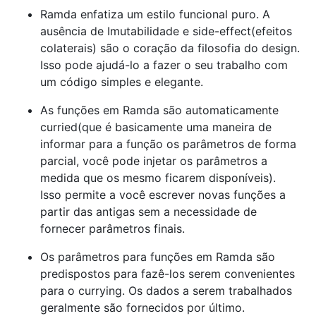
Ramda enfatiza um estilo funcional puro. A
ausência de Imutabilidade e side-effect(efeitos
colaterais) são o coração da filosofia do design.
Isso pode ajudá-lo a fazer o seu trabalho com
um código simples e elegante.
As funções em Ramda são automaticamente
curried(que é basicamente uma maneira de
informar para a função os parâmetros de forma
parcial, você pode injetar os parâmetros a
medida que os mesmo ficarem disponíveis).
Isso permite a você escrever novas funções a
partir das antigas sem a necessidade de
fornecer parâmetros finais.
Os parâmetros para funções em Ramda são
predispostos para fazê-los serem convenientes
para o currying. Os dados a serem trabalhados
geralmente são fornecidos por último.