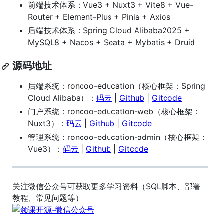
前端技术体系：Vue3 + Nuxt3 + Vite8 + Vue-
Router + Element-Plus + Pinia + Axios
后端技术体系：Spring Cloud Alibaba2025 +
MySQL8 + Nacos + Seata + Mybatis + Druid
源码地址
后端系统：roncoo-education（核心框架：Spring
Cloud Alibaba）：
码云
|
Github
|
Gitcode
门户系统：roncoo-education-web（核心框架：
Nuxt3）：
码云
|
Github
|
Gitcode
管理系统：roncoo-education-admin（核心框架：
Vue3）：
码云
|
Github
|
Gitcode
关注微信公众号可获取更多学习资料（SQL脚本、部署
教程、常见问题等）