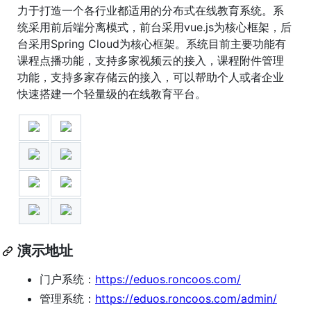
力于打造一个各行业都适用的分布式在线教育系统。系
统采用前后端分离模式，前台采用vue.js为核心框架，后
台采用Spring Cloud为核心框架。系统目前主要功能有
课程点播功能，支持多家视频云的接入，课程附件管理
功能，支持多家存储云的接入，可以帮助个人或者企业
快速搭建一个轻量级的在线教育平台。
演示地址
门户系统：
https://eduos.roncoos.com/
管理系统：
https://eduos.roncoos.com/admin/