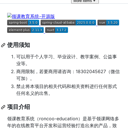
More
items
使用须知
可以用于个人学习、毕业设计、教学案例、公益事
业等。
商用限制，若要商用请咨询：18302045627（微信
可加）。
禁止将本项目的相关代码和相关资料进行任何形式
任何名义的出售。
项目介绍
领课教育系统（roncoo-education）是基于领课网络多
年的在线教育平台开发和运营经验打造出来的产品，致