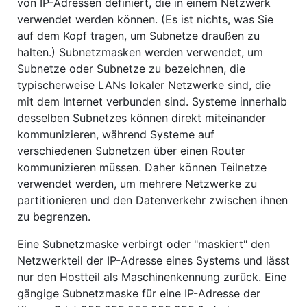
von IP-Adressen definiert, die in einem Netzwerk
verwendet werden können. (Es ist nichts, was Sie
auf dem Kopf tragen, um Subnetze draußen zu
halten.) Subnetzmasken werden verwendet, um
Subnetze oder Subnetze zu bezeichnen, die
typischerweise LANs lokaler Netzwerke sind, die
mit dem Internet verbunden sind. Systeme innerhalb
desselben Subnetzes können direkt miteinander
kommunizieren, während Systeme auf
verschiedenen Subnetzen über einen Router
kommunizieren müssen. Daher können Teilnetze
verwendet werden, um mehrere Netzwerke zu
partitionieren und den Datenverkehr zwischen ihnen
zu begrenzen.
Eine Subnetzmaske verbirgt oder "maskiert" den
Netzwerkteil der IP-Adresse eines Systems und lässt
nur den Hostteil als Maschinenkennung zurück. Eine
gängige Subnetzmaske für eine IP-Adresse der