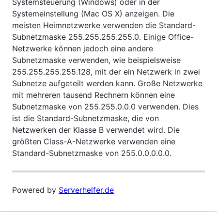
Systemsteuerung (Windows) oder in der
Systemeinstellung (Mac OS X) anzeigen. Die
meisten Heimnetzwerke verwenden die Standard-
Subnetzmaske 255.255.255.255.0. Einige Office-
Netzwerke können jedoch eine andere
Subnetzmaske verwenden, wie beispielsweise
255.255.255.255.128, mit der ein Netzwerk in zwei
Subnetze aufgeteilt werden kann. Große Netzwerke
mit mehreren tausend Rechnern können eine
Subnetzmaske von 255.255.0.0.0 verwenden. Dies
ist die Standard-Subnetzmaske, die von
Netzwerken der Klasse B verwendet wird. Die
größten Class-A-Netzwerke verwenden eine
Standard-Subnetzmaske von 255.0.0.0.0.0.
Powered by
Serverhelfer.de