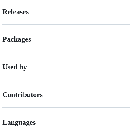
Releases
Packages
Used by
Contributors
Languages