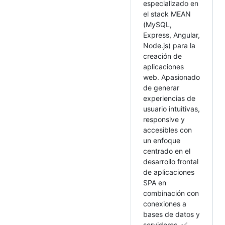
especializado en
el stack MEAN
(MySQL,
Express, Angular,
Node.js) para la
creación de
aplicaciones
web. Apasionado
de generar
experiencias de
usuario intuitivas,
responsive y
accesibles con
un enfoque
centrado en el
desarrollo frontal
de aplicaciones
SPA en
combinación con
conexiones a
bases de datos y
servidores. ✅