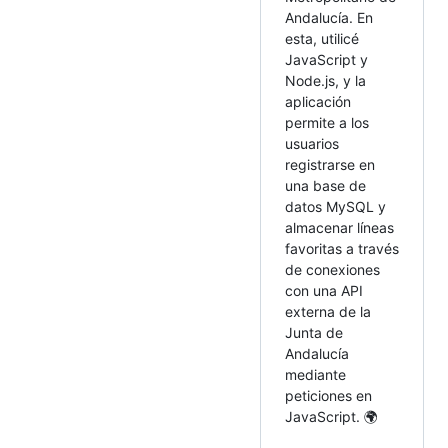
Andalucía. En
esta, utilicé
JavaScript y
Node.js, y la
aplicación
permite a los
usuarios
registrarse en
una base de
datos MySQL y
almacenar líneas
favoritas a través
de conexiones
con una API
externa de la
Junta de
Andalucía
mediante
peticiones en
JavaScript. 🌍