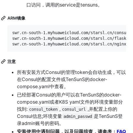
口访问，调用的service是tensuns。
ARM镜像
swr.cn-south-1.myhuaweicloud.com/starsl.cn/consul:1
swr.cn-south-1.myhuaweicloud.com/starsl.cn/flask-co
注意
所有安装方式Consul的管理token会自动生成，可以
在Consul的配置文件或TenSunS的docker-
compose.yaml中查看。
已经部署Consul的用户可以在TenSunS的docker-
compose.yaml或者K8S yaml文件的环境变量部分
找到:
,
,并配置上你的
consul_token
consul_url
Consul信息;环境变量
是TenSunS登
admin_passwd
录admin账号的密码。
安装使用中遇到问题，以及问题排查，请参考：
FAQ