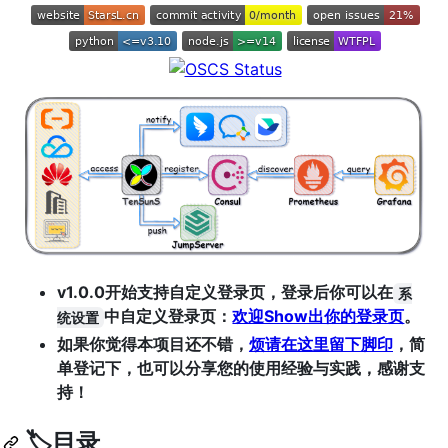
v1.0.0开始支持自定义登录页，登录后你可以在
系
中自定义登录页：
欢迎Show出你的登录页
。
统设置
如果你觉得本项目还不错，
烦请在这里留下脚印
，简
单登记下，也可以分享您的使用经验与实践，感谢支
持！
🏷目录