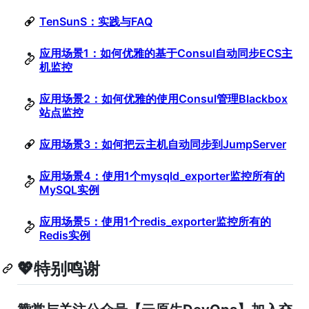
TenSunS：实践与FAQ
应用场景1：如何优雅的基于Consul自动同步ECS主
机监控
应用场景2：如何优雅的使用Consul管理Blackbox
站点监控
应用场景3：如何把云主机自动同步到JumpServer
应用场景4：使用1个mysqld_exporter监控所有的
MySQL实例
应用场景5：使用1个redis_exporter监控所有的
Redis实例
💖特别鸣谢