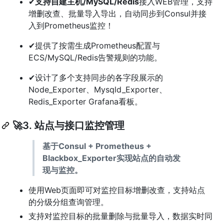
✔
支持自建主机/MySQL/Redis
接入WEB管理，支持
增删改查、批量导入导出，自动同步到Consul并接
入到Prometheus监控！
✔提供了按需生成Prometheus配置与
ECS/MySQL/Redis告警规则的功能。
✔设计了多个支持同步的各字段展示的
Node_Exporter、Mysqld_Exporter、
Redis_Exporter Grafana看板。
🚀3. 站点与接口监控管理
基于Consul + Prometheus +
Blackbox_Exporter实现站点的自动发
现与监控。
使用Web页面即可对监控目标增删改查，支持站点
的分级分组查询管理。
支持对监控目标的批量删除与批量导入，数据实时同