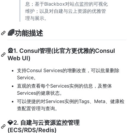
息；基于Blackbox对站点监控的可视化
维护；以及对自建与云上资源的优雅管
理与展示。
🌈功能描述
🎡1. Consul管理(比官方更优雅的Consul
Web UI)
支持Consul Services的增删改查，可以批量删除
Service。
直观的查看每个Services实例的信息，及整体
Services的健康状态。
可以便捷的对Services实例的Tags、Meta、健康检
查配置管理与查询。
💎2. 自建与云资源监控管理
(ECS/RDS/Redis)