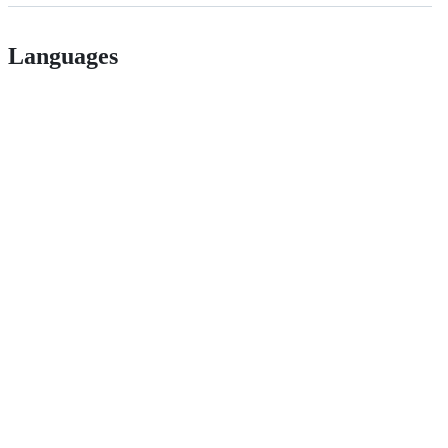
Languages