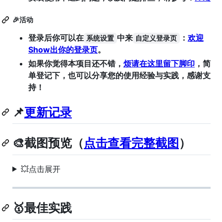
🎉活动
登录后你可以在
中来
：
欢迎
系统设置
自定义登录页
Show出你的登录页
。
如果你觉得本项目还不错，
烦请在这里留下脚印
，简
单登记下，也可以分享您的使用经验与实践，感谢支
持！
📌
更新记录
🎨截图预览（
点击查看完整截图
）
💥点击展开
🥇最佳实践