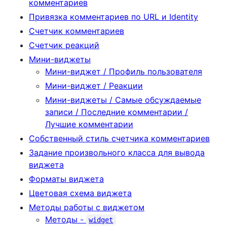
комментариев
Привязка комментариев по URL и Identity
Счетчик комментариев
Счетчик реакций
Мини-виджеты
Мини-виджет / Профиль пользователя
Мини-виджет / Реакции
Мини-виджеты / Самые обсуждаемые
записи / Последние комментарии /
Лучшие комментарии
Собственный стиль счетчика комментариев
Задание произвольного класса для вывода
виджета
Форматы виджета
Цветовая схема виджета
Методы работы с виджетом
Методы -
widget