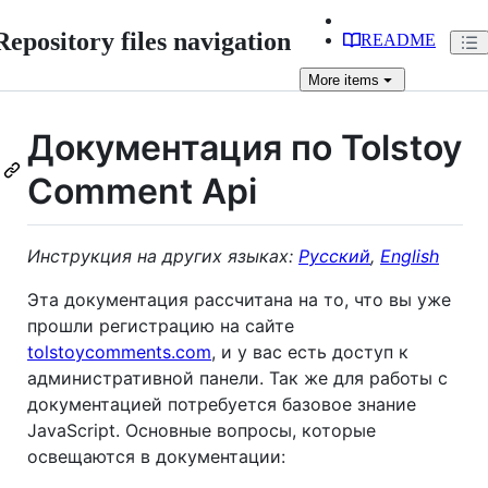
Repository files navigation
README
More
items
Документация по Tolstoy
Comment Api
Инструкция на других языках:
Русский
,
English
Эта документация расcчитана на то, что вы уже
прошли регистрацию на сайте
tolstoycomments.com
, и у вас есть доступ к
административной панели. Так же для работы с
документацией потребуется базовое знание
JavaScript. Основные вопросы, которые
освещаются в документации: