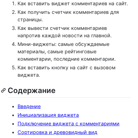
Как вставить виджет комментариев на сайт.
Как получить счетчик комментариев для
страницы.
Как вывести счетчик комментариев
напротив каждой новости на главной.
Мини-виджеты: самые обсуждаемые
материалы, самые рейтинговые
комментарии, последние комментарии.
Как вставить кнопку на сайт с вызовом
виджета.
Содержание
Введение
Инициализация виджета
Подключение виджета с комментариями
Сортировка и древовидный вид