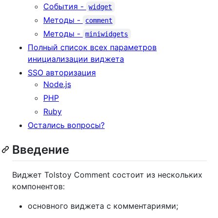
События -
widget
Методы -
comment
Методы -
miniwidgets
Полный список всех параметров
инициализации виджета
SSO авторизация
Node.js
PHP
Ruby
Остались вопросы?
Введение
Виджет Tolstoy Comment состоит из нескольких
компонентов:
основного виджета с комментариями;