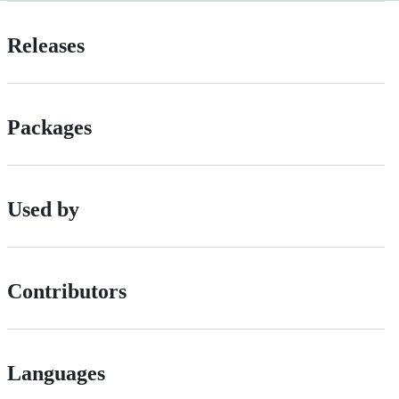
Releases
Packages
Used by
Contributors
Languages