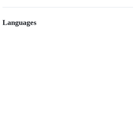
Languages