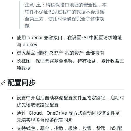
⚠️
注意
：请确保接口地址的安全性，本
软件不保证识别过程中的数据不会泄露
至第三方，使用时请确保完全了解该功
能
使用 openai 兼容接口，在设置-AI 中配置请求地址
与 apikey
进入某宝-理财-总资产-我的资产-全部持有
长截图，保证暴露基金名称、持有收益、累计收益三
项数据
配置同步
设置中开启后自动存储配置文件至指定路径，启动时
优先读取该路径配置
通过 iCloud、OneDrive 等方式自动同步该文件至
云端实现多台设备配置同步
支持钱包，基金，指数，板块，股票，货币，h5 配