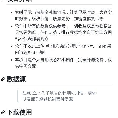
实时显示当前基金涨跌情况，计算显示收益，大盘实
时数据，板块行情，股票走势，加密虚拟货币等
软件中所有的数据仅供参考，一切收益或是亏损按当
天实际为准，任何走势，排行数据均来自于第三方网
站不代表作者观点
软件不收集上传 ai 相关功能的用户 apikey，如有疑
问请忽略 ai 功能
本项目是个人自用状态栏小插件，完全开源免费，仅
供学习交流
数据源
⚠️
注意
：为了项目的长期可用性，请求
以及部分绕过机制暂时闭源
下载使用