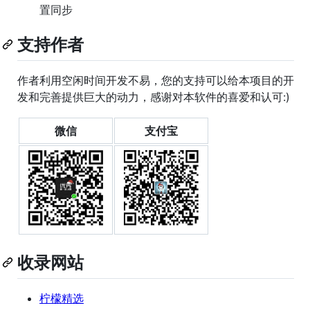
置同步
支持作者
作者利用空闲时间开发不易，您的支持可以给本项目的开
发和完善提供巨大的动力，感谢对本软件的喜爱和认可:)
微信
支付宝
收录网站
柠檬精选