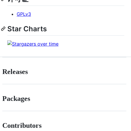
GPLv3
Star Charts
Releases
Packages
Contributors