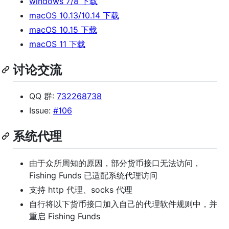
windows 7/8 下载
macOS 10.13/10.14 下载
macOS 10.15 下载
macOS 11 下载
讨论交流
QQ 群:
732268738
Issue:
#106
系统代理
由于众所周知的原因，部分货币接口无法访问，
Fishing Funds 已适配系统代理访问
支持 http 代理、socks 代理
自行将以下货币接口加入自己的代理软件规则中，并
重启 Fishing Funds