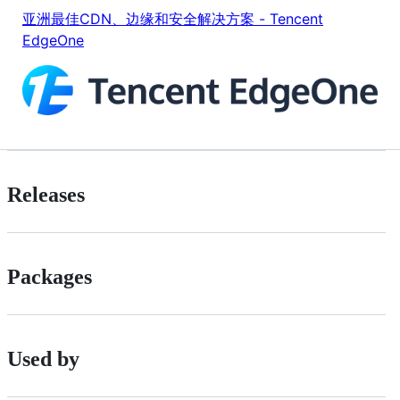
亚洲最佳CDN、边缘和安全解决方案 - Tencent
EdgeOne
Releases
Packages
Used by