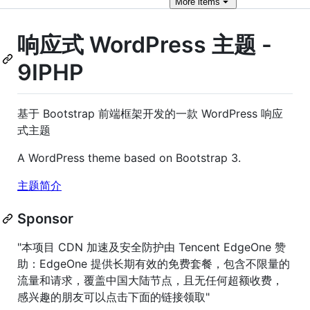
More
items
响应式 WordPress 主题 -
9IPHP
基于 Bootstrap 前端框架开发的一款 WordPress 响应
式主题
A WordPress theme based on Bootstrap 3.
主题简介
Sponsor
"本项目 CDN 加速及安全防护由 Tencent EdgeOne 赞
助：EdgeOne 提供长期有效的免费套餐，包含不限量的
流量和请求，覆盖中国大陆节点，且无任何超额收费，
感兴趣的朋友可以点击下面的链接领取"