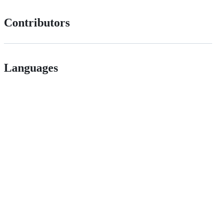
Contributors
Languages