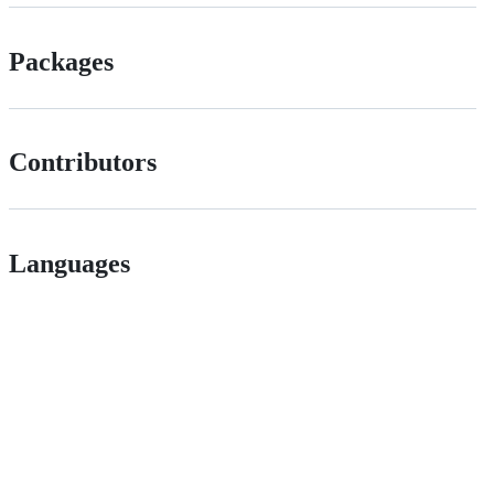
Packages
Contributors
Languages