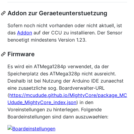
Addon zur Geraeteunterstuetzung
Sofern noch nicht vorhanden oder nicht aktuell, ist
das
Addon
auf der CCU zu installieren. Der Sensor
benoetigt mindestens Version 1.23.
Firmware
Es wird ein ATMega1284p verwendet, da der
Speicherplatz des ATMega328p nicht ausreicht.
Deshalb ist bei Nutzung der Arduino IDE zunaechst
eine zusaetzliche sog. Boardverwalter-URL
(
https://mcudude.github.io/MightyCore/package_MC
Udude_MightyCore_index.json
) in den
Voreinstellungen zu hinterlegen. Folgende
Boardeinstellungen sind dann auszuwaehlen: