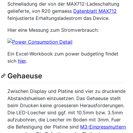
Schnelladung der von der MAX712-Ladeschaltung
gelieferte, von R20 gemaess
Datenblatt MAX712
feinjustierte Erhaltungsladestrom das Device.
Hier eine Messung zum Stromverbrauch:
Ein Excel-Workbook zum power budgeting findet
sich
hier
.
Gehaeuse
Zwischen Display und Platine sind vier zu druckende
Abstandshuelsen einzusetzen. Das Gehaeuse stellt
beim Drucken keine groesseren Herausforderungen.
Die LED-Loecher sind ggf. mit 10.5mm bzw. 3.5mm
aufzubohren, die Loecher im Boden mit 3mm. Fuer
die Befestigung der Platine sind
M3-Einpressmuttern