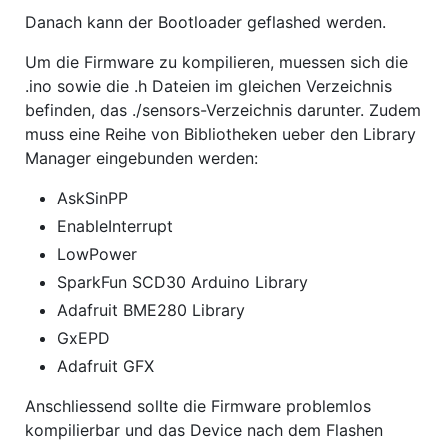
Danach kann der Bootloader geflashed werden.
Um die Firmware zu kompilieren, muessen sich die
.ino sowie die .h Dateien im gleichen Verzeichnis
befinden, das ./sensors-Verzeichnis darunter. Zudem
muss eine Reihe von Bibliotheken ueber den Library
Manager eingebunden werden:
AskSinPP
EnableInterrupt
LowPower
SparkFun SCD30 Arduino Library
Adafruit BME280 Library
GxEPD
Adafruit GFX
Anschliessend sollte die Firmware problemlos
kompilierbar und das Device nach dem Flashen