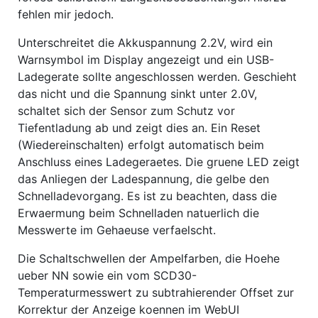
fehlen mir jedoch.
Unterschreitet die Akkuspannung 2.2V, wird ein
Warnsymbol im Display angezeigt und ein USB-
Ladegerate sollte angeschlossen werden. Geschieht
das nicht und die Spannung sinkt unter 2.0V,
schaltet sich der Sensor zum Schutz vor
Tiefentladung ab und zeigt dies an. Ein Reset
(Wiedereinschalten) erfolgt automatisch beim
Anschluss eines Ladegeraetes. Die gruene LED zeigt
das Anliegen der Ladespannung, die gelbe den
Schnelladevorgang. Es ist zu beachten, dass die
Erwaermung beim Schnelladen natuerlich die
Messwerte im Gehaeuse verfaelscht.
Die Schaltschwellen der Ampelfarben, die Hoehe
ueber NN sowie ein vom SCD30-
Temperaturmesswert zu subtrahierender Offset zur
Korrektur der Anzeige koennen im WebUI