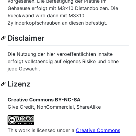
vorgesehen. Die Befestigung der Platine im
Gehaeuse erfolgt mit M3x10 Distanzbolzen. Die
Rueckwand wird dann mit M3x10
Zylinderkopfschrauben an diesen befestigt.
Disclaimer
Die Nutzung der hier veroeffentlichten Inhalte
erfolgt vollstaendig auf eigenes Risiko und ohne
jede Gewaehr.
Lizenz
Creative Commons BY-NC-SA
Give Credit, NonCommercial, ShareAlike
This work is licensed under a
Creative Commons