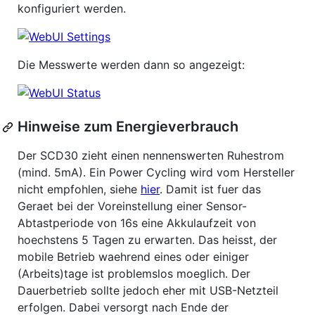
konfiguriert werden.
Die Messwerte werden dann so angezeigt:
Hinweise zum Energieverbrauch
Der SCD30 zieht einen nennenswerten Ruhestrom
(mind. 5mA). Ein Power Cycling wird vom Hersteller
nicht empfohlen, siehe
hier
. Damit ist fuer das
Geraet bei der Voreinstellung einer Sensor-
Abtastperiode von 16s eine Akkulaufzeit von
hoechstens 5 Tagen zu erwarten. Das heisst, der
mobile Betrieb waehrend eines oder einiger
(Arbeits)tage ist problemslos moeglich. Der
Dauerbetrieb sollte jedoch eher mit USB-Netzteil
erfolgen. Dabei versorgt nach Ende der