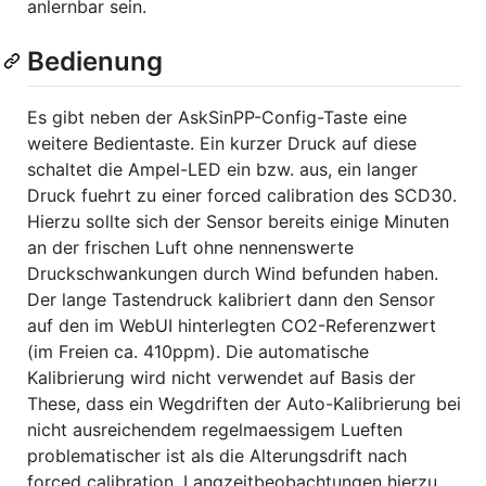
anlernbar sein.
Bedienung
Es gibt neben der AskSinPP-Config-Taste eine
weitere Bedientaste. Ein kurzer Druck auf diese
schaltet die Ampel-LED ein bzw. aus, ein langer
Druck fuehrt zu einer forced calibration des SCD30.
Hierzu sollte sich der Sensor bereits einige Minuten
an der frischen Luft ohne nennenswerte
Druckschwankungen durch Wind befunden haben.
Der lange Tastendruck kalibriert dann den Sensor
auf den im WebUI hinterlegten CO2-Referenzwert
(im Freien ca. 410ppm). Die automatische
Kalibrierung wird nicht verwendet auf Basis der
These, dass ein Wegdriften der Auto-Kalibrierung bei
nicht ausreichendem regelmaessigem Lueften
problematischer ist als die Alterungsdrift nach
forced calibration. Langzeitbeobachtungen hierzu