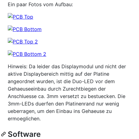
Ein paar Fotos vom Aufbau:
Hinweis: Da leider das Displaymodul und nicht der
aktive Displaybereich mittig auf der Platine
angeordnet wurden, ist die Duo-LED vor dem
Gehaeuseeinbau durch Zurechtbiegen der
Anschluesse ca. 3mm versetzt zu bestuecken. Die
3mm-LEDs duerfen den Platinenrand nur wenig
ueberragen, um den Einbau ins Gehaeuse zu
ermoeglichen.
Software