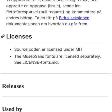
opprette en oppgave (issue), sende inn
fletteforespørsel (pull request) og kommentere på
andres bidrag. Ta en titt på
Bidra-seksjonen
i
dokumentasjonen om hvordan du går frem.
Licenses
Source coden er licensed under MIT
The MuseoSans fonts are licensed separately.
See LICENSE-fonts.md.
Releases
Used by