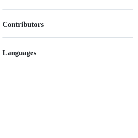
Contributors
Languages