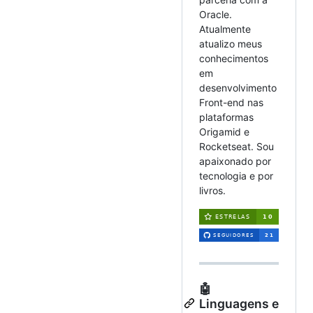
Oracle.
Atualmente
atualizo meus
conhecimentos
em
desenvolvimento
Front-end nas
plataformas
Origamid e
Rocketseat. Sou
apaixonado por
tecnologia e por
livros.
🤖
Linguagens e