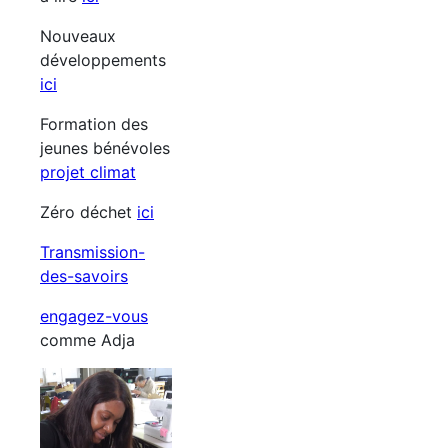
Nouveaux
développements
ici
Formation des
jeunes bénévoles
projet climat
Zéro déchet
ici
Transmission-
des-savoirs
engagez-vous
comme Adja