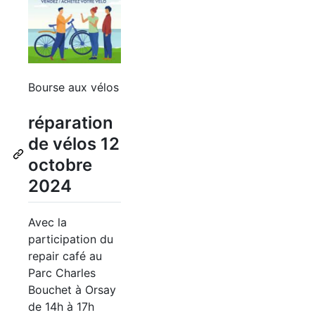
Bourse aux vélos
réparation
de vélos 12
octobre
2024
Avec la
participation du
repair café au
Parc Charles
Bouchet à Orsay
de 14h à 17h