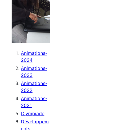
Animations-
2024
Animations-
2023
Animations-
2022
Animations-
2021
Olympiade
Développem
ents