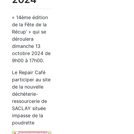
« 14ème édition
de la Fête de la
Récup’ » qui se
déroulera
dimanche 13
octobre 2024 de
9h00 à 17h00.
Le Repair Café
participer au site
de la nouvelle
déchèterie-
ressourcerie de
SACLAY située
impasse de la
poudrette