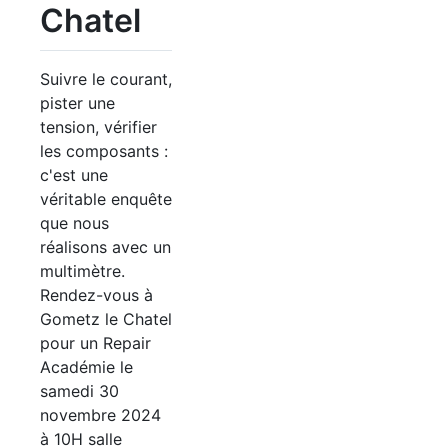
Chatel
Suivre le courant,
pister une
tension, vérifier
les composants :
c'est une
véritable enquête
que nous
réalisons avec un
multimètre.
Rendez-vous à
Gometz le Chatel
pour un Repair
Académie le
samedi 30
novembre 2024
à 10H salle