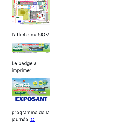
l'affiche du SIOM
Le badge à
imprimer
programme de la
journée
ICI