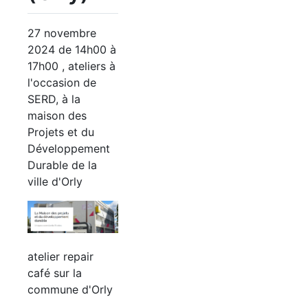
27 novembre
2024 de 14h00 à
17h00 , ateliers à
l'occasion de
SERD, à la
maison des
Projets et du
Développement
Durable de la
ville d'Orly
atelier repair
café sur la
commune d'Orly