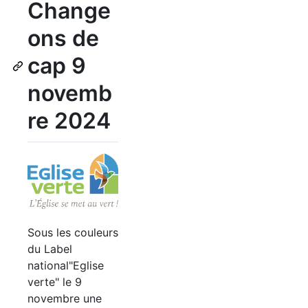
Change
ons de
cap 9
novemb
re 2024
Sous les couleurs
du Label
national"Eglise
verte" le 9
novembre une