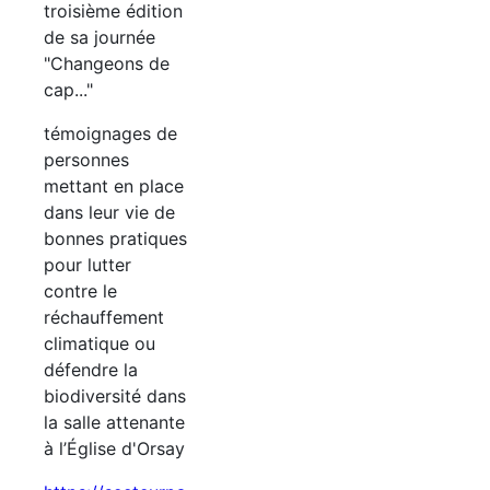
troisième édition
de sa journée
"Changeons de
cap..."
témoignages de
personnes
mettant en place
dans leur vie de
bonnes pratiques
pour lutter
contre le
réchauffement
climatique ou
défendre la
biodiversité dans
la salle attenante
à l’Église d'Orsay