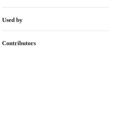
Used by
Contributors