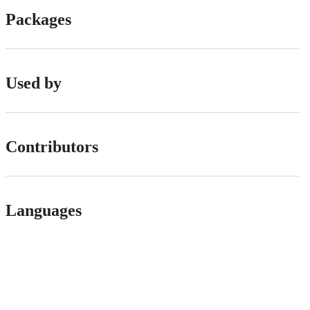
Packages
Used by
Contributors
Languages