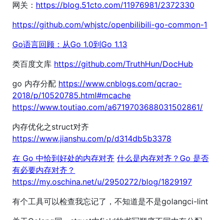
网关：
https://blog.51cto.com/11976981/2372330
https://github.com/whjstc/openbilibili-go-common-1
Go语言回顾：从Go 1.0到Go 1.13
类百度文库
https://github.com/TruthHun/DocHub
go 内存分配
https://www.cnblogs.com/qcrao-
2018/p/10520785.html#mcache
https://www.toutiao.com/a6719703688031502861/
内存优化之struct对齐
https://www.jianshu.com/p/d314db5b3378
在 Go 中恰到好处的内存对齐
什么是内存对齐？Go 是否
有必要内存对齐？
https://my.oschina.net/u/2950272/blog/1829197
有个工具可以检查我忘记了，不知道是不是golangci-lint