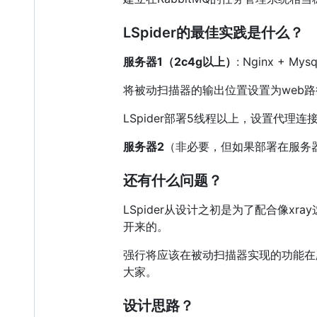
LSpider的最佳实践是什么？
服务器1（2c4g以上）
: Nginx + M
将被动扫描器的输出位置设置为web
LSpider部署5线程以上，设置代
服务器2
（非必要，但如果部署在服务器1
还有什么问题？
LSpider从设计之初是为了配合像
开来的。
强行将应该在被动扫描器实现的功能在
大家。
设计思路？