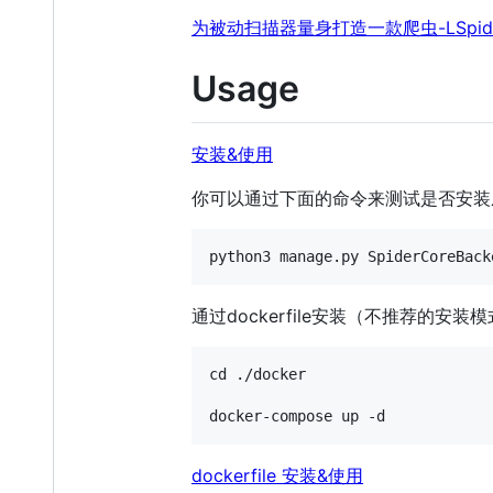
为被动扫描器量身打造一款爬虫-LSpid
Usage
安装&使用
你可以通过下面的命令来测试是否安装
通过dockerfile安装（不推荐的安装
cd ./docker

dockerfile 安装&使用