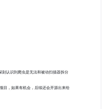
中，深刻认识到爬虫是无法和被动扫描器拆分
项目，如果有机会，后续还会开源出来给