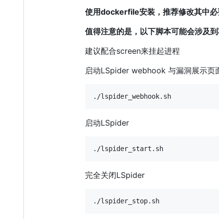
使用dockerfile安装，推荐修改
值得注意的是，以下脚本可能会涉及到
建议配合screen来挂起进程
启动LSpider webhook 与漏洞展
启动LSpider
完全关闭LSpider