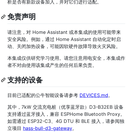
析是否有新款设备加入，并对它们进行适配。
免责声明
请注意，对 Home Assistant 或本集成的使用可能带来
安全风险。例如，通过 Home Assistant 自动化定时启
动、关闭加热设备，可能因软硬件故障导致火灾风险。
本集成仅供研究学习使用。请您注意用电安全，本集成作
者不对由使用该集成产生的任何后果负责。
支持的设备
目前已适配的公牛智能设备请参考
DEVICES.md
。
其中，7kW 交流充电桩（优享蓝牙款）D3-B32EB 设备
支持通过蓝牙接入，兼容 ESPHome Bluetooth Proxy。
如需通过 ESP32-C3、4G DTU 和 BLE 接入，请参阅独
立项目
hass-bull-d3-gateway
。