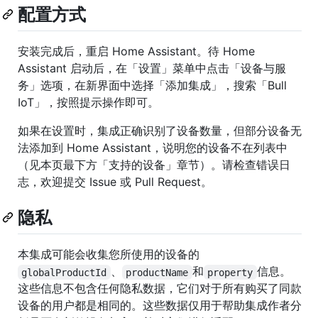
配置方式
安装完成后，重启 Home Assistant。待 Home
Assistant 启动后，在「设置」菜单中点击「设备与服
务」选项，在新界面中选择「添加集成」，搜索「Bull
IoT」，按照提示操作即可。
如果在设置时，集成正确识别了设备数量，但部分设备无
法添加到 Home Assistant，说明您的设备不在列表中
（见本页最下方「支持的设备」章节）。请检查错误日
志，欢迎提交 Issue 或 Pull Request。
隐私
本集成可能会收集您所使用的设备的
、
和
信息。
globalProductId
productName
property
这些信息不包含任何隐私数据，它们对于所有购买了同款
设备的用户都是相同的。这些数据仅用于帮助集成作者分