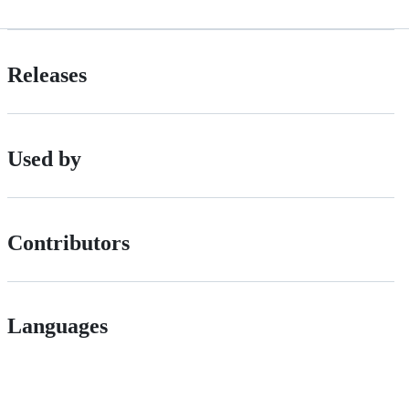
Releases
Used by
Contributors
Languages