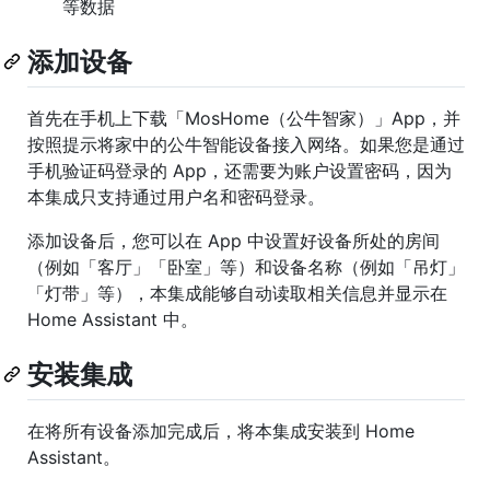
等数据
添加设备
首先在手机上下载「MosHome（公牛智家）」App，并
按照提示将家中的公牛智能设备接入网络。如果您是通过
手机验证码登录的 App，还需要为账户设置密码，因为
本集成只支持通过用户名和密码登录。
添加设备后，您可以在 App 中设置好设备所处的房间
（例如「客厅」「卧室」等）和设备名称（例如「吊灯」
「灯带」等），本集成能够自动读取相关信息并显示在
Home Assistant 中。
安装集成
在将所有设备添加完成后，将本集成安装到 Home
Assistant。