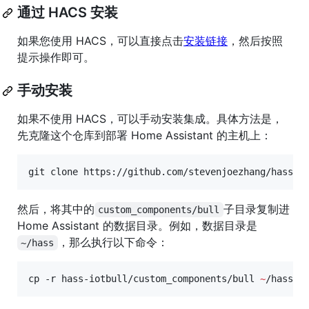
通过 HACS 安装
如果您使用 HACS，可以直接点击
安装链接
，然后按照
提示操作即可。
手动安装
如果不使用 HACS，可以手动安装集成。具体方法是，
先克隆这个仓库到部署 Home Assistant 的主机上：
git clone https://github.com/stevenjoezhang/hass-i
然后，将其中的
子目录复制进
custom_components/bull
Home Assistant 的数据目录。例如，数据目录是
，那么执行以下命令：
~/hass
cp -r hass-iotbull/custom_components/bull 
~
/hass/c