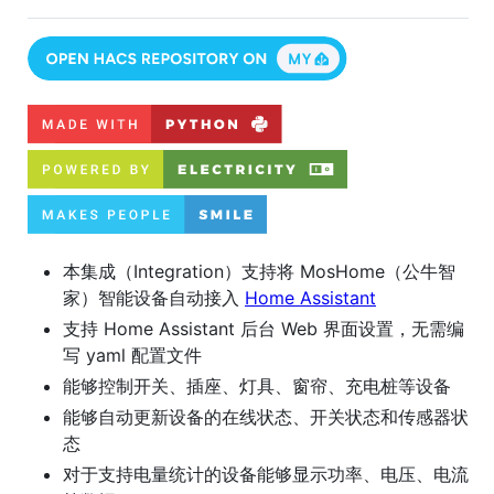
本集成（Integration）支持将 MosHome（公牛智
家）智能设备自动接入
Home Assistant
支持 Home Assistant 后台 Web 界面设置，无需编
写 yaml 配置文件
能够控制开关、插座、灯具、窗帘、充电桩等设备
能够自动更新设备的在线状态、开关状态和传感器状
态
对于支持电量统计的设备能够显示功率、电压、电流