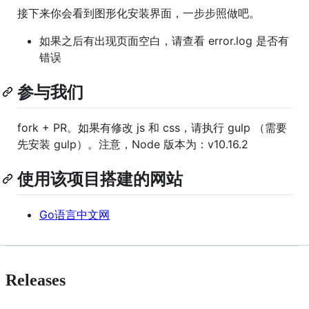
接下来你会看到图形化安装界面，一步步照做吧。
如果之后有出现页面空白，请查看 error.log 是否有
错误
参与我们
fork + PR。如果有修改 js 和 css，请执行 gulp （需要
先安装 gulp）。注意，Node 版本为：v10.16.2
使用该项目搭建的网站
Go语言中文网
Releases