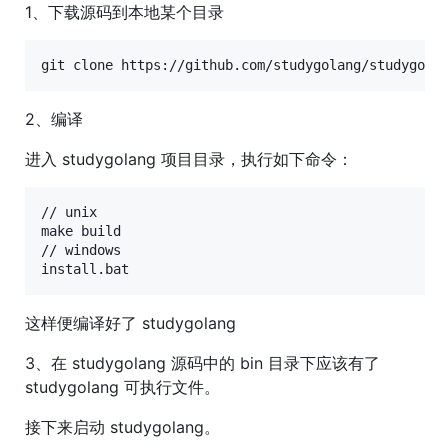
1、下载源码到本地某个目录
git clone https://github.com/studygolang/studygola
2、编译
进入 studygolang 项目目录，执行如下命令：
// unix

make build

// windows

install.bat
这样便编译好了 studygolang
3、在 studygolang 源码中的 bin 目录下应该有了
studygolang 可执行文件。
接下来启动 studygolang。