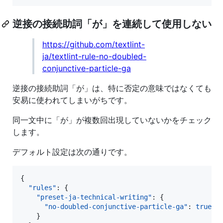
逆接の接続助詞「が」を連続して使用しない
https://github.com/textlint-
ja/textlint-rule-no-doubled-
conjunctive-particle-ga
逆接の接続助詞「が」は、特に否定の意味ではなくても
安易に使われてしまいがちです。
同一文中に「が」が複数回出現していないかをチェック
します。
デフォルト設定は次の通りです。
{

"rules"
: {

"preset-ja-technical-writing"
: {

"no-doubled-conjunctive-particle-ga"
: 
true
    }
