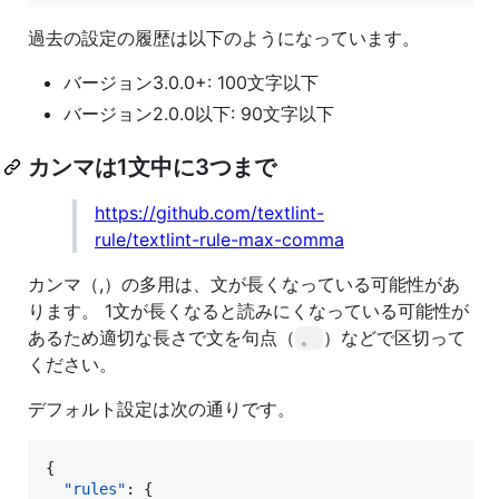
過去の設定の履歴は以下のようになっています。
バージョン3.0.0+: 100文字以下
バージョン2.0.0以下: 90文字以下
カンマは1文中に3つまで
https://github.com/textlint-
rule/textlint-rule-max-comma
カンマ（,）の多用は、文が長くなっている可能性があ
ります。 1文が長くなると読みにくなっている可能性が
あるため適切な長さで文を句点（
）などで区切って
。
ください。
デフォルト設定は次の通りです。
{

"rules"
: {
