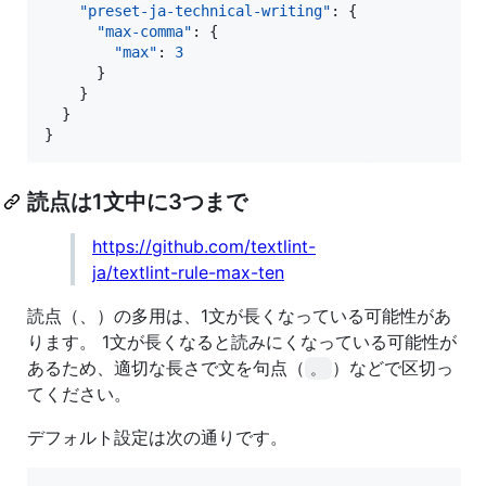
"preset-ja-technical-writing"
: {

"max-comma"
: {

"max"
: 
3
      }

    }

  }

}
読点は1文中に3つまで
https://github.com/textlint-
ja/textlint-rule-max-ten
読点（、）の多用は、1文が長くなっている可能性があ
ります。 1文が長くなると読みにくなっている可能性が
あるため、適切な長さで文を句点（
）などで区切っ
。
てください。
デフォルト設定は次の通りです。