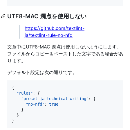
UTF8-MAC 濁点を使用しない
https://github.com/textlint-
ja/textlint-rule-no-nfd
文章中にUTF8-MAC 濁点は使用しないようにします。
ファイルからコピー＆ペーストした文字である場合があ
ります。
デフォルト設定は次の通りです。
{

"rules"
: {

"preset-ja-technical-writing"
: {

"no-nfd"
: 
true
    }

  }

}