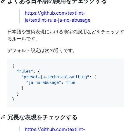
よくある日本語の誤用をチェックする
https://github.com/textlint-
ja/textlint-rule-ja-no-abusage
日本語や技術表現における漢字の誤用などをチェックす
るルールです。
デフォルト設定は次の通りです。
{

"rules"
: {

"preset-ja-technical-writing"
: {

"ja-no-abusage"
: 
true
    }

  }

}
冗長な表現をチェックする
https://github.com/textlint-