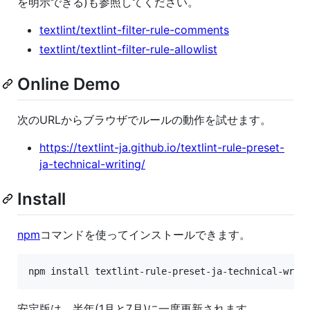
を明示できる)も参照してください。
textlint/textlint-filter-rule-comments
textlint/textlint-filter-rule-allowlist
Online Demo
次のURLからブラウザでルールの動作を試せます。
https://textlint-ja.github.io/textlint-rule-preset-
ja-technical-writing/
Install
npm
コマンドを使ってインストールできます。
安定版は、半年(1月と7月)に一度更新されます。