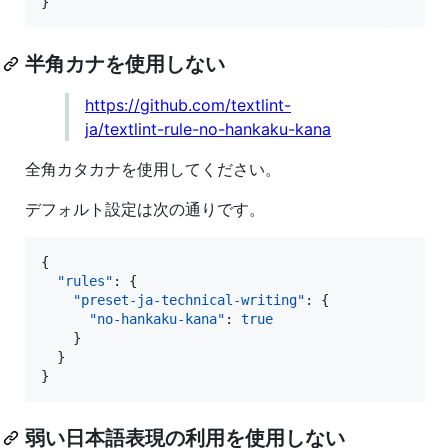
}
半角カナを使用しない
https://github.com/textlint-
ja/textlint-rule-no-hankaku-kana
全角カタカナを使用してください。
デフォルト設定は次の通りです。
{

"rules"
: {

"preset-ja-technical-writing"
: {

"no-hankaku-kana"
: 
true
    }

  }

}
弱い日本語表現の利用を使用しない