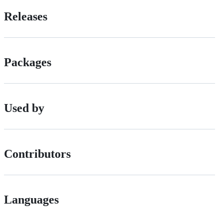
Releases
Packages
Used by
Contributors
Languages