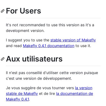
For Users
It's not recommanded to use this version as it's a
development version.
I suggest you to use the
stable version of Makefly
and read
Makefly 0.4.1 documentation
to use it.
Aux utilisateurs
Il n'est pas conseillé d'utiliser cette version puisque
c'est une version de développement.
Je vous suggère de vous tourner vers
la version
stable de Makefly
et de lire
la documentation de
Makefly 0.4.1
.