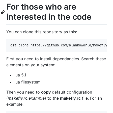
For those who are
interested in the code
You can clone this repository as this:
First you need to install dependancies. Search these
elements on your system:
lua 5.1
lua filesystem
Then you need to
copy
default configuration
(
makefly.rc.example
) to the
makefly.rc
file. For an
example: