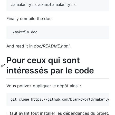
Finally compile the doc:
And read it in
doc/README.html
.
Pour ceux qui sont
intéressés par le code
Vous pouvez dupliquer le dépôt ainsi :
Il faut avant tout installer les dépendances du projet.