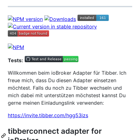
Tests:
Willkommen beim ioBroker Adapter für Tibber. Ich
freue mich, dass Du diesen Adapter einsetzen
möchtest. Falls du noch zu Tibber wechseln und
mich dabei mit unterstützen möchstest kannst Du
gerne meinen Einladungslink verwenden:
https://invite.tibber.com/hgg53izs
tibberconnect adapter for