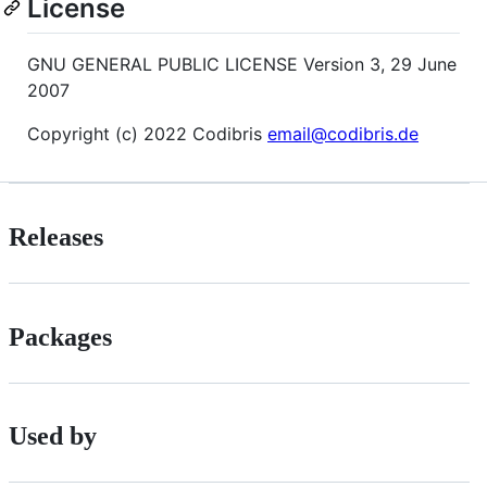
License
GNU GENERAL PUBLIC LICENSE Version 3, 29 June
2007
Copyright (c) 2022 Codibris
email@codibris.de
Releases
Packages
Used by