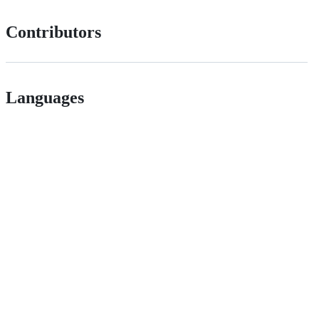
Contributors
Languages