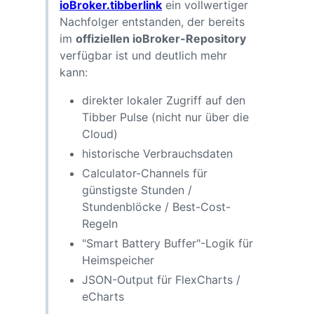
ioBroker.tibberlink
ein vollwertiger
Nachfolger entstanden, der bereits
im
offiziellen ioBroker-Repository
verfügbar ist und deutlich mehr
kann:
direkter lokaler Zugriff auf den
Tibber Pulse (nicht nur über die
Cloud)
historische Verbrauchsdaten
Calculator-Channels für
günstigste Stunden /
Stundenblöcke / Best-Cost-
Regeln
"Smart Battery Buffer"-Logik für
Heimspeicher
JSON-Output für FlexCharts /
eCharts