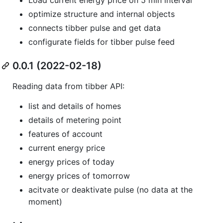
optimize structure and internal objects
connects tibber pulse and get data
configurate fields for tibber pulse feed
0.0.1 (2022-02-18)
Reading data from tibber API:
list and details of homes
details of metering point
features of account
current energy price
energy prices of today
energy prices of tomorrow
acitvate or deaktivate pulse (no data at the
moment)