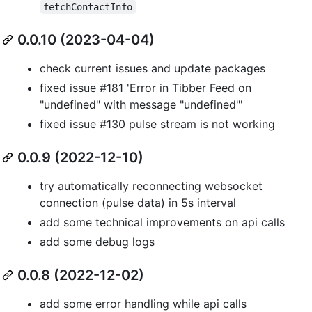
fetchContactInfo
0.0.10 (2023-04-04)
check current issues and update packages
fixed issue #181 'Error in Tibber Feed on
"undefined" with message "undefined"'
fixed issue #130 pulse stream is not working
0.0.9 (2022-12-10)
try automatically reconnecting websocket
connection (pulse data) in 5s interval
add some technical improvements on api calls
add some debug logs
0.0.8 (2022-12-02)
add some error handling while api calls