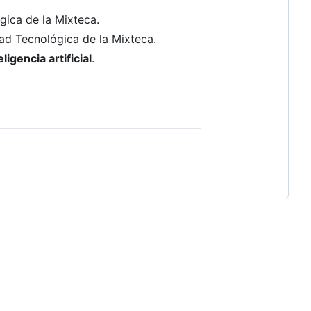
gica de la Mixteca.
ad Tecnológica de la Mixteca.
eligencia artificial
.