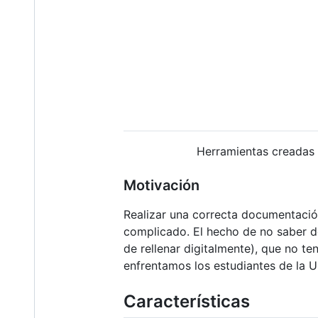
Herramientas creadas p
Motivación
Realizar una correcta documentació
complicado. El hecho de no saber d
de rellenar digitalmente), que no 
enfrentamos los estudiantes de la 
Características