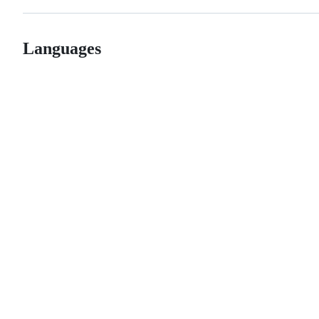
Languages