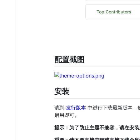
配置截图
安装
请到
发行版本
中进行下载最新版本，然后
启用即可。
提示：为了防止主题不兼容，请在安装