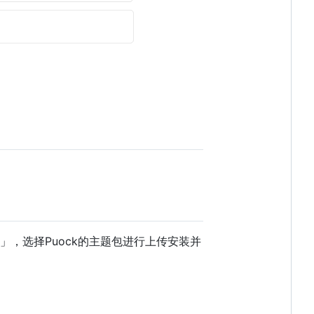
」，选择Puock的主题包进行上传安装并