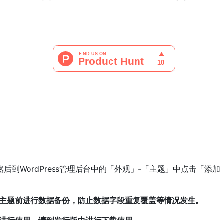
到WordPress管理后台中的「外观」-「主题」中点击「添加
主题前进行数据备份，防止数据字段重复覆盖等情况发生。