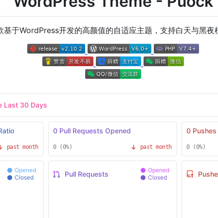
WordPress Theme - Puock
款基于WordPress开发的高颜值的自适应主题，支持白天与黑夜