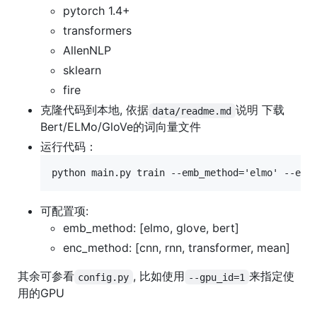
pytorch 1.4+
transformers
AllenNLP
sklearn
fire
克隆代码到本地, 依据
说明 下载
data/readme.md
Bert/ELMo/GloVe的词向量文件
运行代码：
可配置项:
emb_method: [elmo, glove, bert]
enc_method: [cnn, rnn, transformer, mean]
其余可参看
, 比如使用
来指定使
config.py
--gpu_id=1
用的GPU