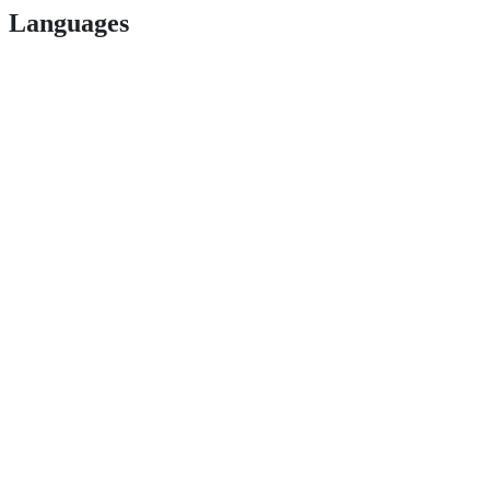
Languages