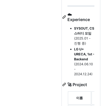
☁️
Experience
SYSOUT, CS
스터디 모임
(2025.01 -
진행 중)
LG U+
URECA, 1st -
Backend
(2024.06.10
-
2024.12.24)
🚀 Project
설
이름
명