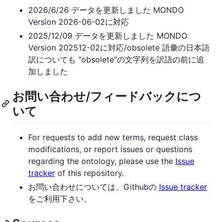
2026/6/26 データを更新しました MONDO
Version 2026-06-02に対応
2025/12/09 データを更新しました MONDO
Version 202512-02に対応/obsolete 語彙の日本語
訳についても "obsolete"の文字列を訳語の前に追
加しました
お問い合わせ/フィードバックにつ
いて
For requests to add new terms, request class
modifications, or report issues or questions
regarding the ontology, please use the
Issue
tracker
of this repository.
お問い合わせについては、Githubの
Issue tracker
をご利用下さい。