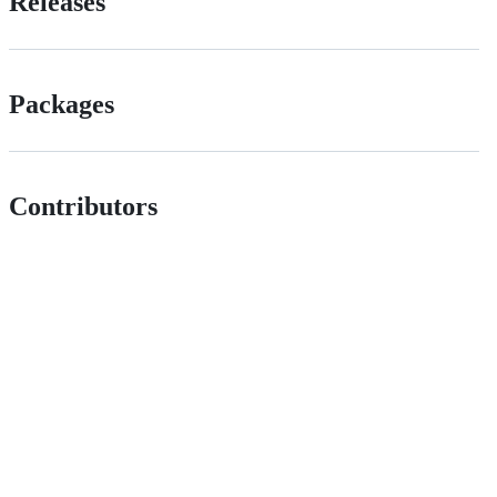
Releases
Packages
Contributors