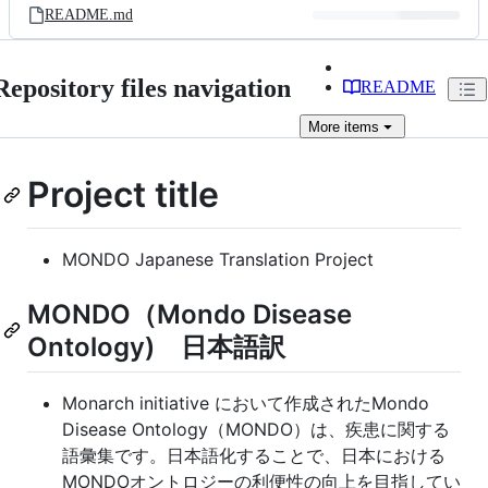
README.md
Repository files navigation
README
More
items
Project title
MONDO Japanese Translation Project
MONDO（Mondo Disease
Ontology) 日本語訳
Monarch initiative において作成されたMondo
Disease Ontology（MONDO）は、疾患に関する
語彙集です。日本語化することで、日本における
MONDOオントロジーの利便性の向上を目指してい