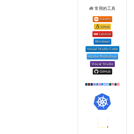
🧰 常用的工具