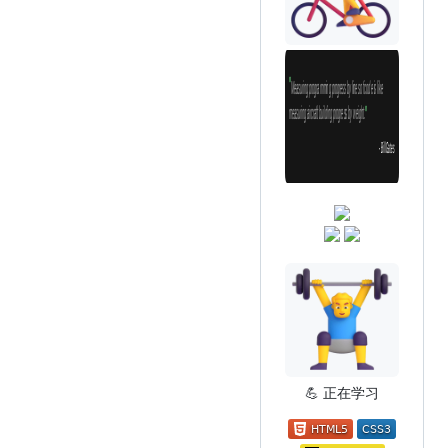
💪 正在学习