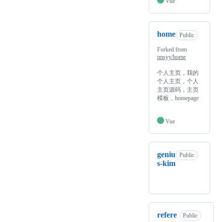
Vue
home
Public
Forked from
imsyy/home
个人主页，我的
个人主页，个人
主页源码，主页
模板，homepage
Vue
geniu
Public
s-kim
refere
Public