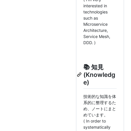
interested in
technologies
such as
Microservice
Architecture,
Service Mesh,
DDD. )
📚 知見
(Knowledg
e)
技術的な知識を体
系的に整理するた
め、ノートにまと
めています。
( In order to
systematically