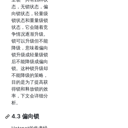
态，无锁状态，偏
向锁状态，轻量级
锁状态和重量级锁
状态，它会随着竞
争情况逐渐升级。
锁可以升级但不能
降级，意味着偏向
锁升级成轻量级锁
后不能降级成偏向
锁。这种锁升级却
不能降级的策略，
目的是为了提高获
得锁和释放锁的效
率，下文会详细分
析。
4.3 偏向锁