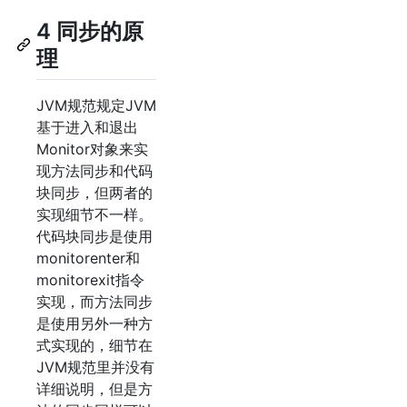
4 同步的原
理
JVM规范规定JVM
基于进入和退出
Monitor对象来实
现方法同步和代码
块同步，但两者的
实现细节不一样。
代码块同步是使用
monitorenter和
monitorexit指令
实现，而方法同步
是使用另外一种方
式实现的，细节在
JVM规范里并没有
详细说明，但是方