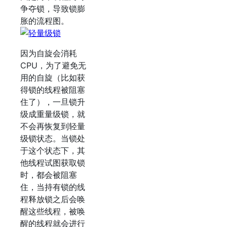
争夺锁，导致锁膨
胀的流程图。
因为自旋会消耗
CPU，为了避免无
用的自旋（比如获
得锁的线程被阻塞
住了），一旦锁升
级成重量级锁，就
不会再恢复到轻量
级锁状态。当锁处
于这个状态下，其
他线程试图获取锁
时，都会被阻塞
住，当持有锁的线
程释放锁之后会唤
醒这些线程，被唤
醒的线程就会进行