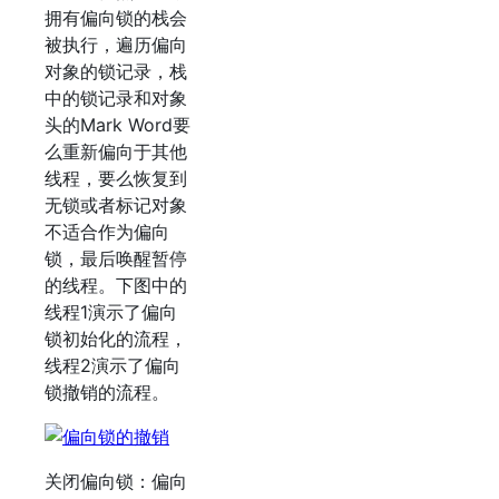
拥有偏向锁的栈会
被执行，遍历偏向
对象的锁记录，栈
中的锁记录和对象
头的Mark Word要
么重新偏向于其他
线程，要么恢复到
无锁或者标记对象
不适合作为偏向
锁，最后唤醒暂停
的线程。下图中的
线程1演示了偏向
锁初始化的流程，
线程2演示了偏向
锁撤销的流程。
关闭偏向锁：偏向