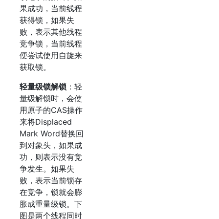
果成功，当前线程
获得锁，如果失
败，表示其他线程
竞争锁，当前线程
便尝试使用自旋来
获取锁。
轻量级锁解锁
：轻
量级解锁时，会使
用原子的CAS操作
来将Displaced
Mark Word替换回
到对象头，如果成
功，则表示没有竞
争发生。如果失
败，表示当前锁存
在竞争，锁就会膨
胀成重量级锁。下
图是两个线程同时