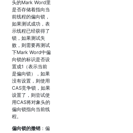
头的Mark Word里
是否存储着指向当
前线程的偏向锁，
如果测试成功，表
示线程已经获得了
锁，如果测试失
败，则需要再测试
下Mark Word中偏
向锁的标识是否设
置成1（表示当前
是偏向锁），如果
没有设置，则使用
CAS竞争锁，如果
设置了，则尝试使
用CAS将对象头的
偏向锁指向当前线
程。
偏向锁的撤销
：偏