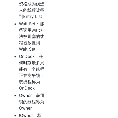
资格成为候选
人的线程被移
到Entry List
Wait Set：那
些调用wait方
法被阻塞的线
程被放置到
Wait Set
OnDeck：任
何时刻最多只
能有一个线程
正在竞争锁，
该线程称为
OnDeck
Owner：获得
锁的线程称为
Owner
!Owner：释