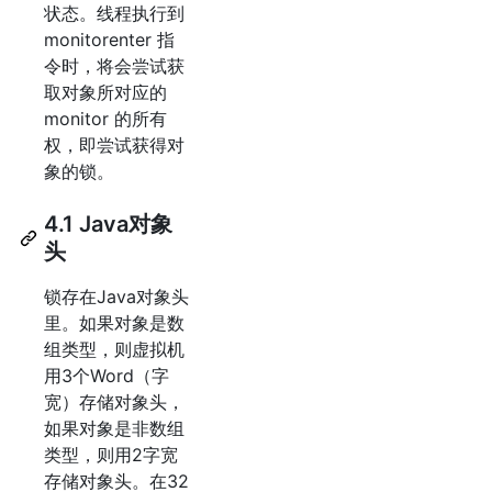
状态。线程执行到
monitorenter 指
令时，将会尝试获
取对象所对应的
monitor 的所有
权，即尝试获得对
象的锁。
4.1 Java对象
头
锁存在Java对象头
里。如果对象是数
组类型，则虚拟机
用3个Word（字
宽）存储对象头，
如果对象是非数组
类型，则用2字宽
存储对象头。在32