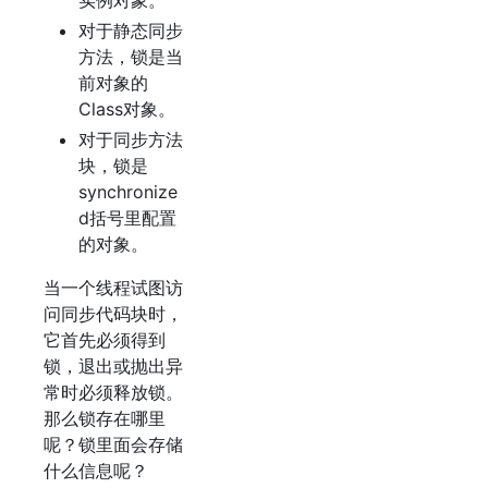
实例对象。
对于静态同步
方法，锁是当
前对象的
Class对象。
对于同步方法
块，锁是
synchronize
d括号里配置
的对象。
当一个线程试图访
问同步代码块时，
它首先必须得到
锁，退出或抛出异
常时必须释放锁。
那么锁存在哪里
呢？锁里面会存储
什么信息呢？