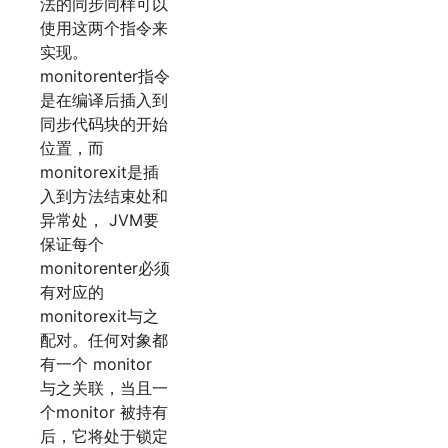
法的同步同样可以
使用这两个指令来
实现。
monitorenter指令
是在编译后插入到
同步代码块的开始
位置，而
monitorexit是插
入到方法结束处和
异常处， JVM要
保证每个
monitorenter必须
有对应的
monitorexit与之
配对。任何对象都
有一个 monitor
与之关联，当且一
个monitor 被持有
后，它将处于锁定