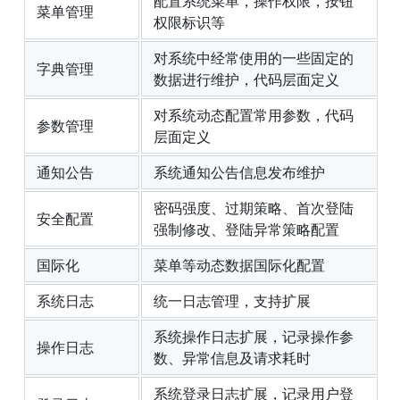
配置系统菜单，操作权限，按钮
菜单管理
权限标识等
对系统中经常使用的一些固定的
字典管理
数据进行维护，代码层面定义
对系统动态配置常用参数，代码
参数管理
层面定义
通知公告
系统通知公告信息发布维护
密码强度、过期策略、首次登陆
安全配置
强制修改、登陆异常策略配置
国际化
菜单等动态数据国际化配置
系统日志
统一日志管理，支持扩展
系统操作日志扩展，记录操作参
操作日志
数、异常信息及请求耗时
系统登录日志扩展，记录用户登