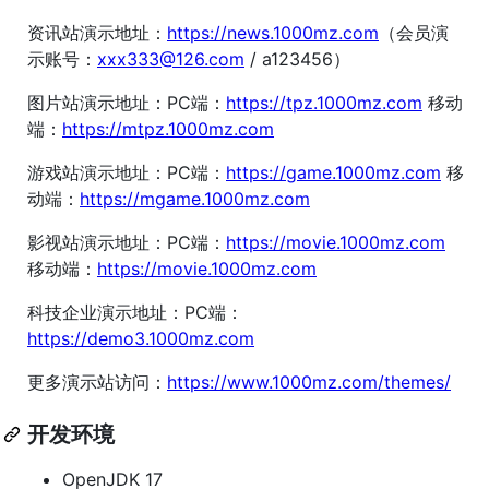
资讯站演示地址：
https://news.1000mz.com
（会员演
示账号：
xxx333@126.com
/ a123456）
图片站演示地址：PC端：
https://tpz.1000mz.com
移动
端：
https://mtpz.1000mz.com
游戏站演示地址：PC端：
https://game.1000mz.com
移
动端：
https://mgame.1000mz.com
影视站演示地址：PC端：
https://movie.1000mz.com
移动端：
https://movie.1000mz.com
科技企业演示地址：PC端：
https://demo3.1000mz.com
更多演示站访问：
https://www.1000mz.com/themes/
开发环境
OpenJDK 17