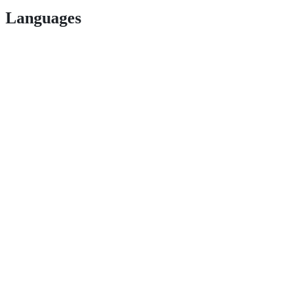
Languages