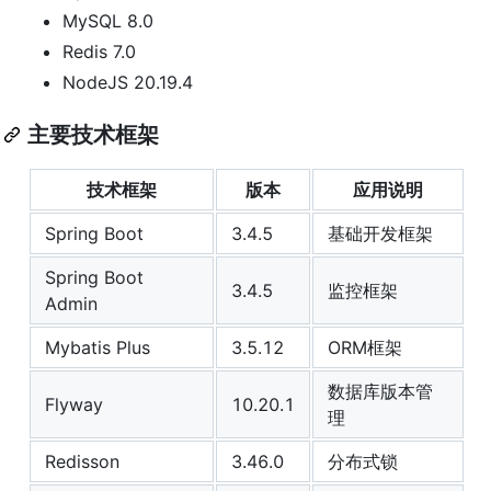
MySQL 8.0
Redis 7.0
NodeJS 20.19.4
主要技术框架
技术框架
版本
应用说明
Spring Boot
3.4.5
基础开发框架
Spring Boot
3.4.5
监控框架
Admin
Mybatis Plus
3.5.12
ORM框架
数据库版本管
Flyway
10.20.1
理
Redisson
3.46.0
分布式锁