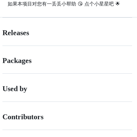
如果本项目对您有一丢丢小帮助 😘 点个小星星吧 🌟
Releases
Packages
Used by
Contributors