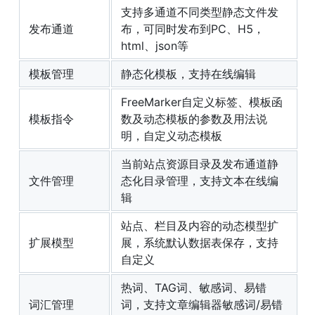
支持多通道不同类型静态文件发
发布通道
布，可同时发布到PC、H5，
html、json等
模板管理
静态化模板，支持在线编辑
FreeMarker自定义标签、模板函
模板指令
数及动态模板的参数及用法说
明，自定义动态模板
当前站点资源目录及发布通道静
文件管理
态化目录管理，支持文本在线编
辑
站点、栏目及内容的动态模型扩
扩展模型
展，系统默认数据表保存，支持
自定义
热词、TAG词、敏感词、易错
词汇管理
词，支持文章编辑器敏感词/易错