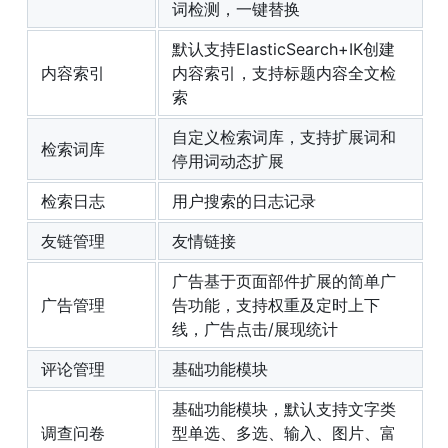
词检测，一键替换
默认支持ElasticSearch+IK创建
内容索引
内容索引，支持标题内容全文检
索
自定义检索词库，支持扩展词和
检索词库
停用词动态扩展
检索日志
用户搜索的日志记录
友链管理
友情链接
广告基于页面部件扩展的简单广
广告管理
告功能，支持权重及定时上下
线，广告点击/展现统计
评论管理
基础功能模块
基础功能模块，默认支持文字类
调查问卷
型单选、多选、输入、图片、富