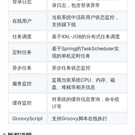
登录日志
录日志，包含登录异常
当前系统中活跃用户状态监控，
在线用户
支持踢下线
任务调度
基于XXL-JOB的分布式任务调度
基于Spring的TaskScheduler实
定时任务
现的单机定时任务
异步任务
异步任务状态监控
监视当前系统CPU、内存、磁
服务监控
盘、堆栈等相关信息
对系统的缓存信息查询，命令统
缓存监控
计等
GroovyScript
支持Groovy脚本在线执行