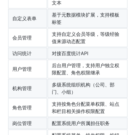
文本
基于元数据模块扩展，支持模板
自定义表单
标签
支持自定义会员等级，等级经验
会员管理
值来源动态配置
访问统计
对接百度统计API
后台用户管理，支持用户独立权
用户管理
限配置、角色权限继承
多级系统组织机构（公司、部
机构管理
门、小组）
支持按角色分配菜单权限、站点
角色管理
和栏目相关操作权限配置
岗位管理
配置系统用户所属担任职务