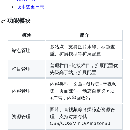
版本变更日志
功能模块
模块
简介
多站点，支持图片水印、标题查
站点管理
重、扩展模型等扩展配置
普通栏目+链接栏目，扩展配置优
栏目管理
先级高于站点扩展配置
内容类型：文章+图片集+音视频
内容管理
集，页面部件：动态自定义区块
+广告，内容回收站
图片、音视频等各类静态资源管
资源管理
理，支持对象存储
OSS/COS/MinIO/AmazonS3