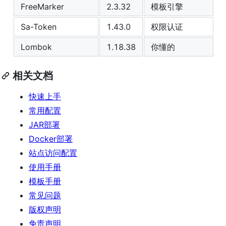
FreeMarker
2.3.32
模板引擎
Sa-Token
1.43.0
权限认证
Lombok
1.18.38
你懂的
相关文档
快速上手
常用配置
JAR部署
Docker部署
站点访问配置
使用手册
模板手册
常见问题
版权声明
免责声明