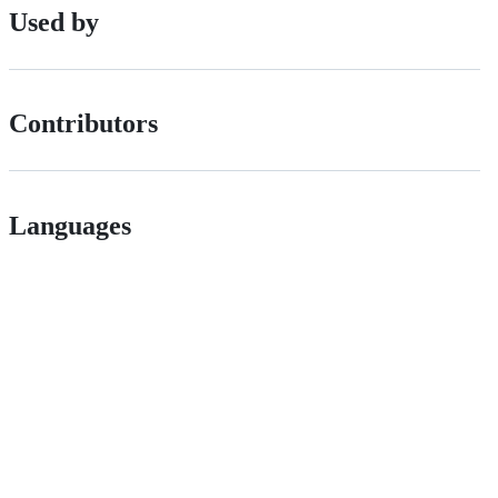
Used by
Contributors
Languages