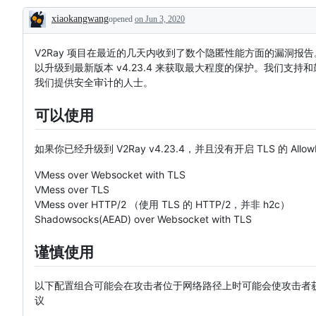
xiaokangwang
opened
on Jun 3, 2020
Description
V2Ray 项目在最近的几天内收到了数个隐匿性能方面的漏洞报
以升级到最新版本 v4.23.4 来获取最大程度的保护。我们支持和
我们提供安全审计的人士。
可以使用
如果你已经升级到 V2Ray v4.23.4，并且没有开启 TLS 的 Al
VMess over Websocket with TLS
VMess over TLS
VMess over HTTP/2 （使用 TLS 的 HTTP/2，并非 h2c）
Shadowsocks(AEAD) over Websocket with TLS
谨慎使用
以下配置组合可能会在攻击者位于网络路径上时可能会使攻击者
议