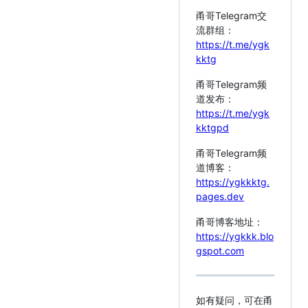
甬哥Telegram交
流群组：
https://t.me/ygk
kktg
甬哥Telegram频
道发布：
https://t.me/ygk
kktgpd
甬哥Telegram频
道博客：
https://ygkkktg.
pages.dev
甬哥博客地址：
https://ygkkk.blo
gspot.com
如有疑问，可在甬