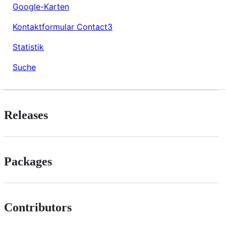
Google-Karten
Kontaktformular Contact3
Statistik
Suche
Releases
Packages
Contributors