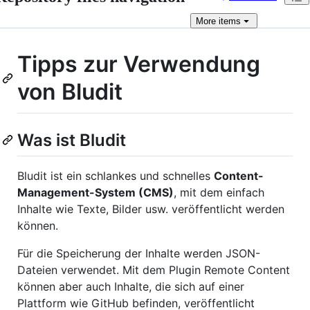
More
items
Tipps zur Verwendung
von Bludit
Was ist Bludit
Bludit ist ein schlankes und schnelles
Content-
Management-System (CMS)
, mit dem einfach
Inhalte wie Texte, Bilder usw. veröffentlicht werden
können.
Für die Speicherung der Inhalte werden JSON-
Dateien verwendet. Mit dem Plugin Remote Content
können aber auch Inhalte, die sich auf einer
Plattform wie GitHub befinden, veröffentlicht