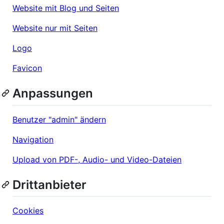
Website mit Blog und Seiten
Website nur mit Seiten
Logo
Favicon
Anpassungen
Benutzer "admin" ändern
Navigation
Upload von PDF-, Audio- und Video-Dateien
Drittanbieter
Cookies