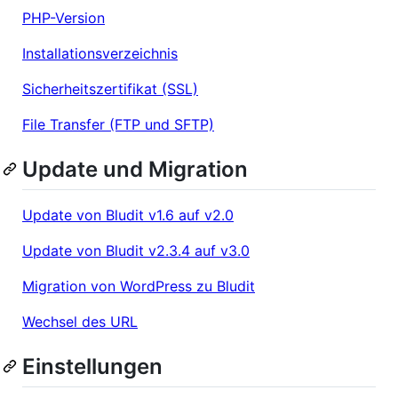
PHP-Version
Installationsverzeichnis
Sicherheitszertifikat (SSL)
File Transfer (FTP und SFTP)
Update und Migration
Update von Bludit v1.6 auf v2.0
Update von Bludit v2.3.4 auf v3.0
Migration von WordPress zu Bludit
Wechsel des URL
Einstellungen