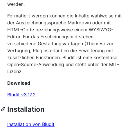
werden.
Formatiert werden können die Inhalte wahlweise mit
der Auszeichnungssprache Markdown oder mit
HTML-Code beziehungsweise einem WYSIWYG-
Editor. Für das Erscheinungsbild stehen
verschiedene Gestaltungsvorlagen (Themes) zur
Verfügung, Plugins erlauben die Erweiterung mit
zusätzlichen Funktionen. Bludit ist eine kostenlose
Open-Source-Anwendung und steht unter der MIT-
Lizenz.
Download
Bludit v3.17.2
Installation
Installation von Bludit