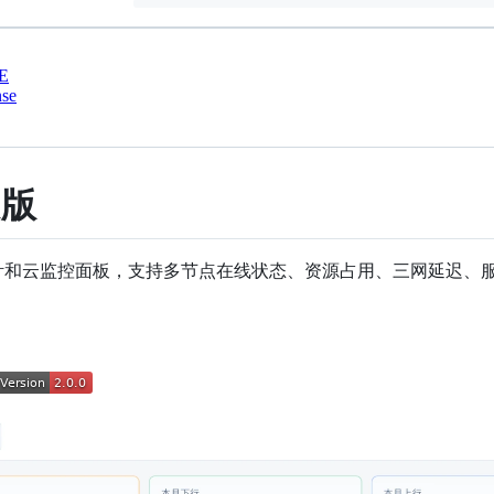
E
nse
文版
务器探针和云监控面板，支持多节点在线状态、资源占用、三网延迟、服务监