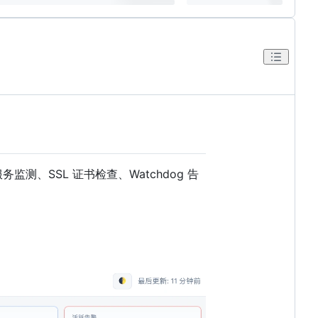
测、SSL 证书检查、Watchdog 告