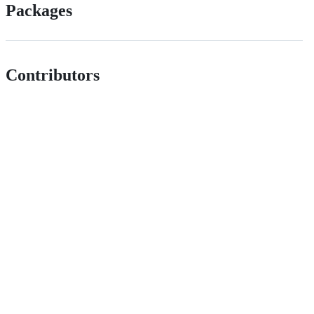
Packages
Contributors