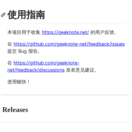
使用指南
本项目用于收集
https://geeknote.net/
的用户反馈。
在
https://github.com/geeknote-net/feedback/issues
提交 Bug 报告。
在
https://github.com/geeknote-
net/feedback/discussions
发表意见建议。
使用愉快！
Releases