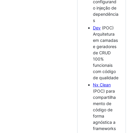
configurand
o injeção de
dependência
s
Dev
(POC)
Arquitetura
em camadas
e geradores
de CRUD
100%
funcionais
com código
de qualidade
Nx Clean
(POC) para
compartilha
mento de
código de
forma
agnóstica a
frameworks