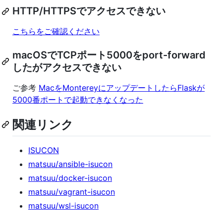
HTTP/HTTPSでアクセスできない
こちらをご確認ください
macOSでTCPポート5000をport-forward
したがアクセスできない
ご参考
MacをMontereyにアップデートしたらFlaskが
5000番ポートで起動できなくなった
関連リンク
ISUCON
matsuu/ansible-isucon
matsuu/docker-isucon
matsuu/vagrant-isucon
matsuu/wsl-isucon