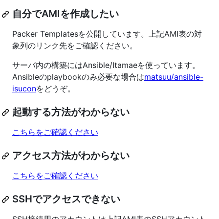
自分でAMIを作成したい
Packer Templatesを公開しています。上記AMI表の対
象列のリンク先をご確認ください。
サーバ内の構築にはAnsible/Itamaeを使っています。
Ansibleのplaybookのみ必要な場合は
matsuu/ansible-
isucon
をどうぞ。
起動する方法がわからない
こちらをご確認ください
アクセス方法がわからない
こちらをご確認ください
SSHでアクセスできない