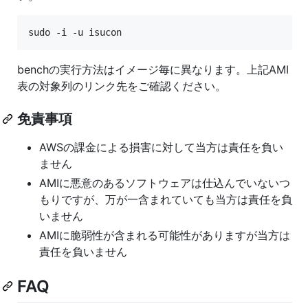
sudo -i -u isucon
benchの実行方法はイメージ毎に異なります。上記AMI
表の対象列のリンク先をご確認ください。
免責事項
AWSの課金による損害に対して当方は責任を負い
ません
AMIに悪意のあるソフトウェアは仕込んでいないつ
もりですが、万が一含まれていても当方は責任を負
いません
AMIに脆弱性が含まれる可能性がありますが当方は
責任を負いません
FAQ