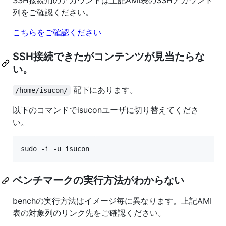
SSH接続用のアカウントは上記AMI表のSSHアカウント
列をご確認ください。
こちらをご確認ください
SSH接続できたがコンテンツが見当たらな
い。
配下にあります。
/home/isucon/
以下のコマンドでisuconユーザに切り替えてくださ
い。
sudo -i -u isucon
ベンチマークの実行方法がわからない
benchの実行方法はイメージ毎に異なります。上記AMI
表の対象列のリンク先をご確認ください。