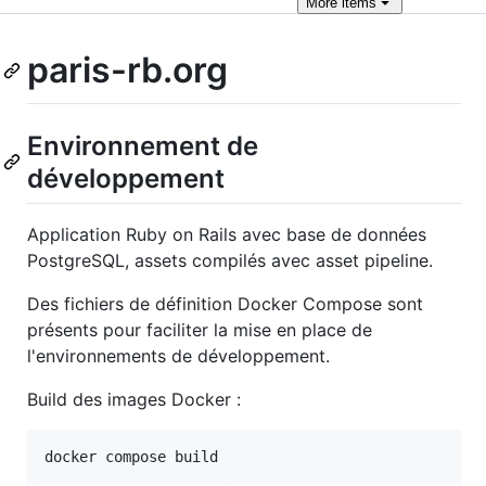
More
items
paris-rb.org
Environnement de
développement
Application Ruby on Rails avec base de données
PostgreSQL, assets compilés avec asset pipeline.
Des fichiers de définition Docker Compose sont
présents pour faciliter la mise en place de
l'environnements de développement.
Build des images Docker :
docker compose build