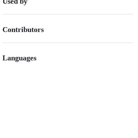
Used by
Contributors
Languages