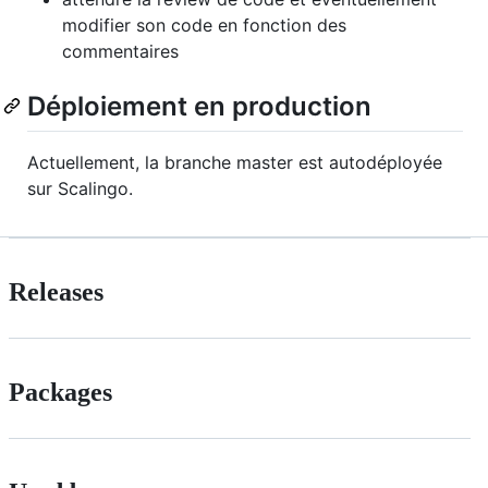
modifier son code en fonction des
commentaires
Déploiement en production
Actuellement, la branche master est autodéployée
sur Scalingo.
Releases
Packages