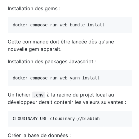
Installation des gems :
docker compose run web bundle install
Cette commande doit être lancée dès qu'une
nouvelle gem apparait.
Installation des packages Javascript :
docker compose run web yarn install
Un fichier
à la racine du projet local au
.env
développeur derait contenir les valeurs suivantes :
CLOUDINARY_URL=cloudinary://blablah
Créer la base de données :