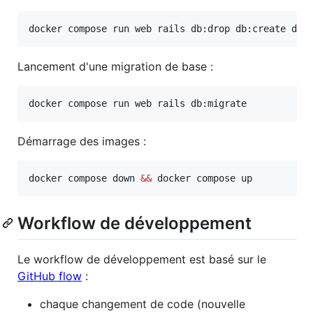
docker compose run web rails db:drop db:create db:
Lancement d'une migration de base :
docker compose run web rails db:migrate
Démarrage des images :
docker compose down 
&&
 docker compose up
Workflow de développement
Le workflow de développement est basé sur le
GitHub flow
:
chaque changement de code (nouvelle