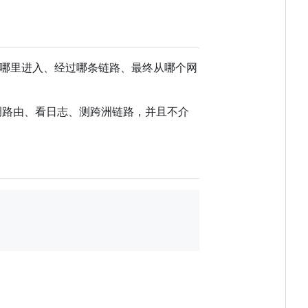
量从哪里进入、经过哪条链路、最终从哪个网
调路由、看日志、测跨洲链路，并且不介