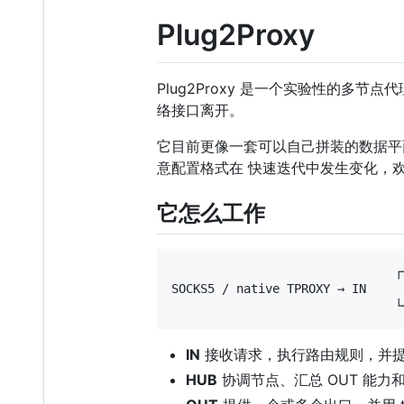
Plug2Proxy
Plug2Proxy 是一个实验性的
络接口离开。
它目前更像一套可以自己拼装的数据平
意配置格式在 快速迭代中发生变化，
它怎么工作
                               ┌
SOCKS5 / native TPROXY → IN     
IN
接收请求，执行路由规则，并
HUB
协调节点、汇总 OUT 能力和路由