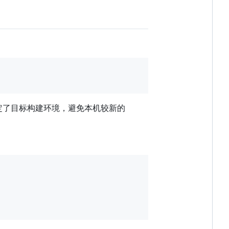
定了目标构建环境，避免本机较新的