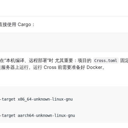
接使用 Cargo：
在“本机编译、远程部署”时 尤其重要：项目的
固
Cross.toml
在服务器上运行。运行 Cross 前需要准备好 Docker。
-target x86_64-unknown-linux-gnu

-target aarch64-unknown-linux-gnu