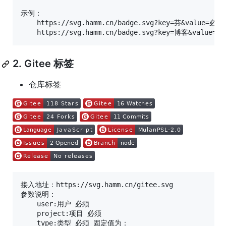
示例：

    https://svg.hamm.cn/badge.svg?key=芬&value=必得&
2. Gitee 标签
仓库标签
接入地址：https://svg.hamm.cn/gitee.svg

参数说明：

    user:用户 必须

    project:项目 必须

    type:类型 必须 固定值为：
