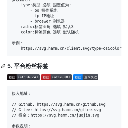
    type:类型 必须 固定值为：

        - os 操作系统

        - ip IP地址

        - broswer 浏览器

    radis:标签圆角 选填 默认3

    color:标签颜色 选填 默认随机

示例：

5. 平台粉丝标签
接入地址：

// Github: https://svg.hamm.cn/github.svg

// Gitee: https://svg.hamm.cn/gitee.svg

// 掘金：https://svg.hamm.cn/juejin.svg

参数说明：
