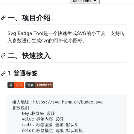
More
items
一、项目介绍
Svg Badge Tool是一个快速生成SVG的小工具，支持传
入参数进行生成svg的可外链小图标。
二、快速接入
1. 普通标签
接入地址：https://svg.hamm.cn/badge.svg

参数说明：

    key:标签头 必须

    value:标签内容 必须

    radis:标签圆角 选填 默认3

    color:标签颜色 选填 默认随机
