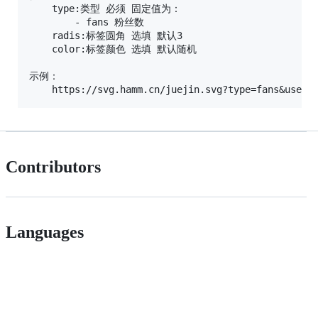
    type:类型 必须 固定值为：

        - fans 粉丝数

    radis:标签圆角 选填 默认3

    color:标签颜色 选填 默认随机

示例：

Contributors
Languages