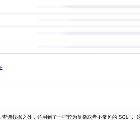
E
L 查询数据之外，还用到了一些较为复杂或者不常见的 SQL ，