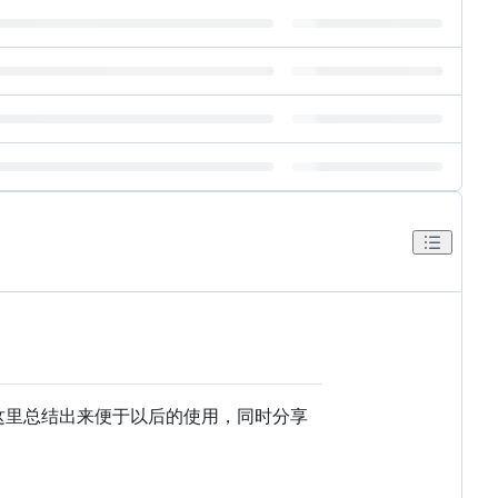
 这里总结出来便于以后的使用，同时分享