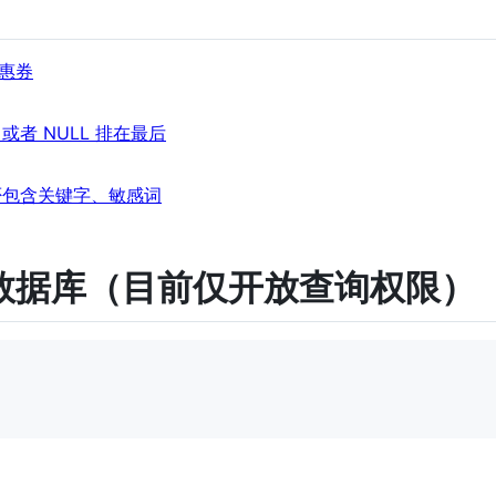
惠券
或者 NULL 排在最后
是否包含关键字、敏感词
数据库（目前仅开放查询权限）