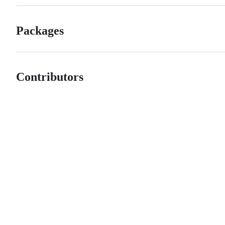
Packages
Contributors