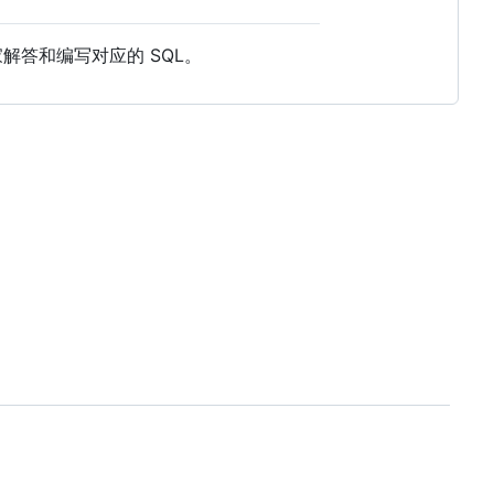
家解答和编写对应的 SQL。