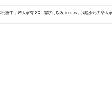
完善中，若大家有 SQL 需求可以发 issues，我也会尽力给大