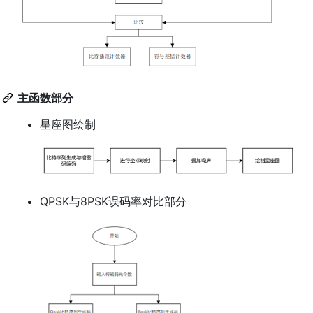
主函数部分
星座图绘制
QPSK与8PSK误码率对比部分