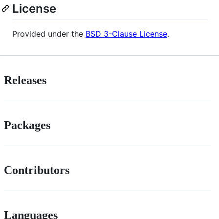
License
Provided under the
BSD 3-Clause License
.
Releases
Packages
Contributors
Languages