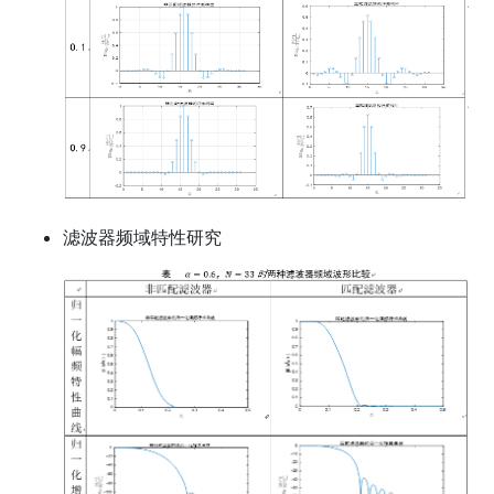
滤波器频域特性研究