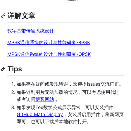
详解文章
数字基带传输系统设计
MPSK通信系统的设计与性能研究-8PSK
MPSK通信系统的设计与性能研究-QPSK
Tips
如果存在疑问或发现错误，欢迎提Issues交流订正。
如果遇到图片无法加载的情况，可以考虑使用代理，
或者访问
博客网站
。
如果发现Tex数学公式展示异常，可以安装插件
GitHub Math Display
，安装后启用插件，刷新网页
即可。也可以下载后本地软件打开。