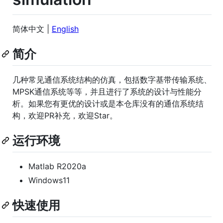
简体中文 |
English
简介
几种常见通信系统结构的仿真，包括数字基带传输系统、
MPSK通信系统等等，并且进行了系统的设计与性能分
析。如果您有更优的设计或是本仓库没有的通信系统结
构，欢迎PR补充，欢迎Star。
运行环境
Matlab R2020a
Windows11
快速使用