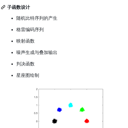
子函数设计
随机比特序列的产生
格雷编码序列
映射函数
噪声生成与叠加输出
判决函数
星座图绘制