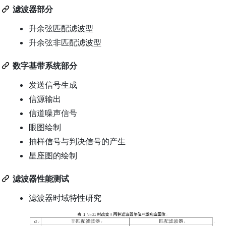
滤波器部分
升余弦匹配滤波型
升余弦非匹配滤波型
数字基带系统部分
发送信号生成
信源输出
信道噪声信号
眼图绘制
抽样信号与判决信号的产生
星座图的绘制
滤波器性能测试
滤波器时域特性研究