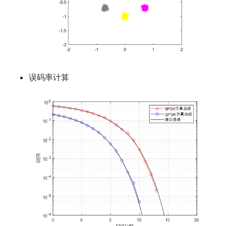
误码率计算