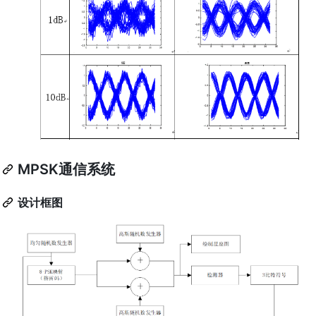
MPSK通信系统
设计框图