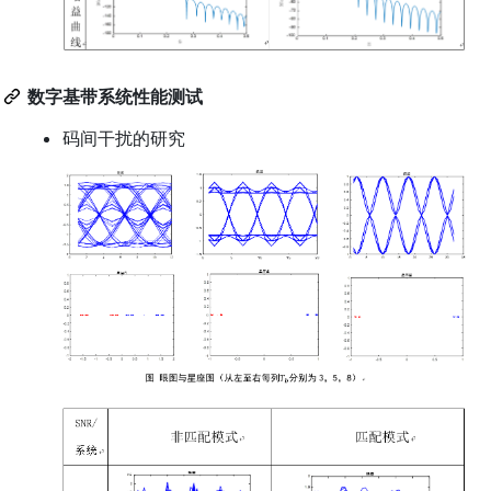
数字基带系统性能测试
码间干扰的研究