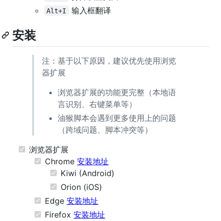
输入框翻译
Alt+I
安装
注：基于以下原因，建议优先使用浏览
器扩展
浏览器扩展的功能更完整（本地语
言识别、右键菜单等）
油猴脚本会遇到更多使用上的问题
（跨域问题、脚本冲突等）
浏览器扩展
Chrome
安装地址
Kiwi (Android)
Orion (iOS)
Edge
安装地址
Firefox
安装地址