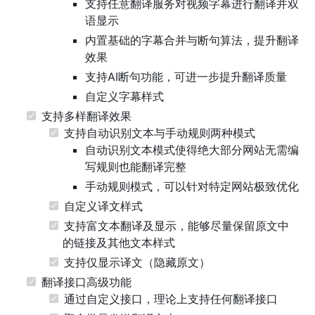
支持任意翻译服务对视频字幕进行翻译并双
语显示
内置基础的字幕合并与断句算法，提升翻译
效果
支持AI断句功能，可进一步提升翻译质量
自定义字幕样式
支持多样翻译效果
支持自动识别文本与手动规则两种模式
自动识别文本模式使得绝大部分网站无需编
写规则也能翻译完整
手动规则模式，可以针对特定网站极致优化
自定义译文样式
支持富文本翻译及显示，能够尽量保留原文中
的链接及其他文本样式
支持仅显示译文（隐藏原文）
翻译接口高级功能
通过自定义接口，理论上支持任何翻译接口