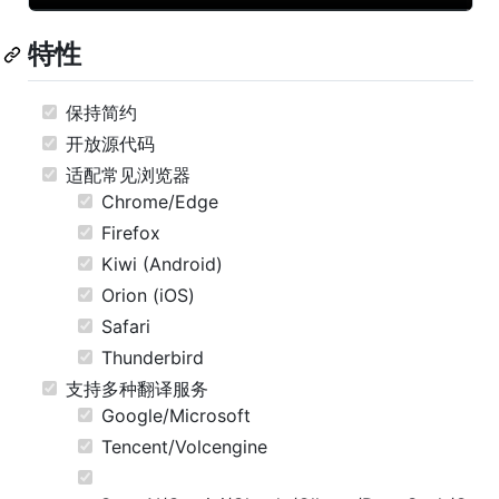
特性
保持简约
开放源代码
适配常见浏览器
Chrome/Edge
Firefox
Kiwi (Android)
Orion (iOS)
Safari
Thunderbird
支持多种翻译服务
Google/Microsoft
Tencent/Volcengine