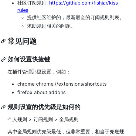
社区订阅规则:
https://github.com/fishjar/kiss-
rules
提供社区维护的，最新最全的订阅规则列表。
求助规则相关的问题。
常见问题
如何设置快捷键
在插件管理那里设置，例如：
chrome chrome://extensions/shortcuts
firefox about:addons
规则设置的优先级是如何的
个人规则 > 订阅规则 > 全局规则
其中全局规则优先级最低，但非常重要，相当于兜底规