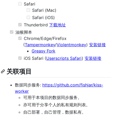
Safari
Safari (Mac)
Safari (iOS)
Thunderbird
下载地址
油猴脚本
Chrome/Edge/Firefox
(
Tampermonkey
/
Violentmonkey
)
安装链接
Greasy Fork
iOS Safari (
Userscripts Safari
)
安装链接
关联项目
数据同步服务:
https://github.com/fishjar/kiss-
worker
可用于本项目的数据同步服务。
亦可用于分享个人的私有规则列表。
自己部署，自己管理，数据私有。