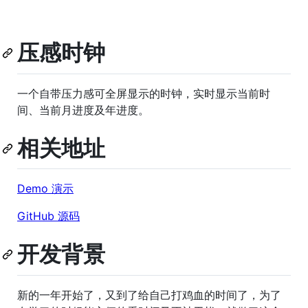
压感时钟
一个自带压力感可全屏显示的时钟，实时显示当前时
间、当前月进度及年进度。
相关地址
Demo 演示
GitHub 源码
开发背景
新的一年开始了，又到了给自己打鸡血的时间了，为了