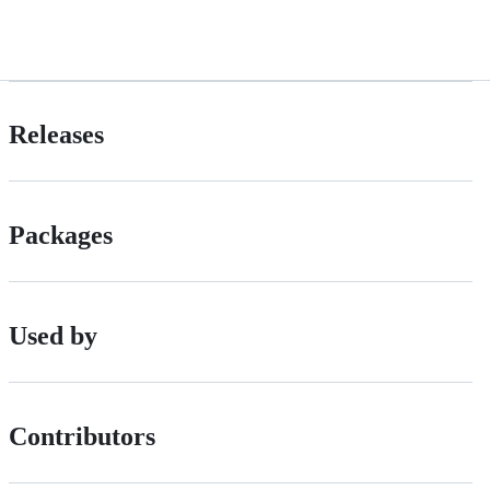
Releases
Packages
Used by
Contributors