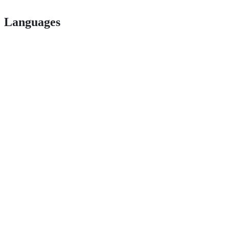
Languages