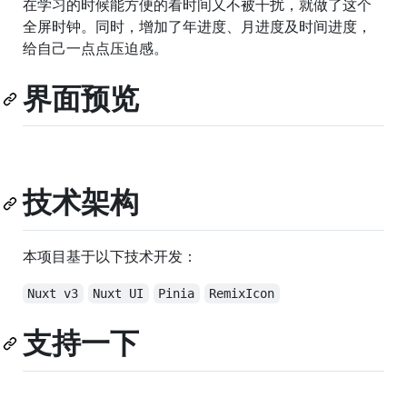
在学习的时候能方便的看时间又不被干扰，就做了这个
全屏时钟。同时，增加了年进度、月进度及时间进度，
给自己一点点压迫感。
界面预览
技术架构
本项目基于以下技术开发：
Nuxt v3
Nuxt UI
Pinia
RemixIcon
支持一下