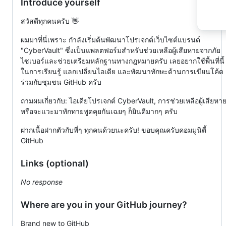
Introduce yourself
สวัสดีทุกคนครับ 👋
ผมมาที่นี่เพราะ กำลังเริ่มต้นพัฒนาโปรเจกต์เว็บไซต์แบรนด์
"CyberVault" ซึ่งเป็นแพลตฟอร์มสำหรับช่วยเหลือผู้เสียหายจากภัย
ไซเบอร์และช่วยเตรียมหลักฐานทางกฎหมายครับ เลยอยากใช้พื้นที่นี้
ในการเรียนรู้ แลกเปลี่ยนไอเดีย และพัฒนาทักษะด้านการเขียนโค้ด
ร่วมกับชุมชน GitHub ครับ
ถามผมเกี่ยวกับ: ไอเดียโปรเจกต์ CyberVault, การช่วยเหลือผู้เสียหา
หรือจะแวะมาทักทายพูดคุยกันเฉยๆ ก็ยินดีมากๆ ครับ
ฝากเนื้อฝากตัวกับพี่ๆ ทุกคนด้วยนะครับ! ขอบคุณครับคอมมูนิตี้
GitHub
Links (optional)
No response
Where are you in your GitHub journey?
Brand new to GitHub