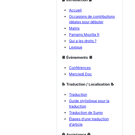
Accueil
Occasions de contributions
idéales pour débuter
Matrix
Parrains Mozilla fr
Qui a les droits ?
Lexique
📆 Événements 📆
Conférences
Mercredi Doc
📝 Traduction / Localisation 📝
Traduction
Guide stylistique pour la
traduction
Traduction de Sumo
Étapes d'une traduction
d'article
👷 Assistance 👷