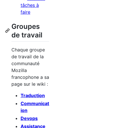
tâches à
faire
Groupes
de travail
Chaque groupe
de travail de la
communauté
Mozilla
francophone a sa
page sur le wiki :
Traduction
Communicat
ion
Devops
Assistance