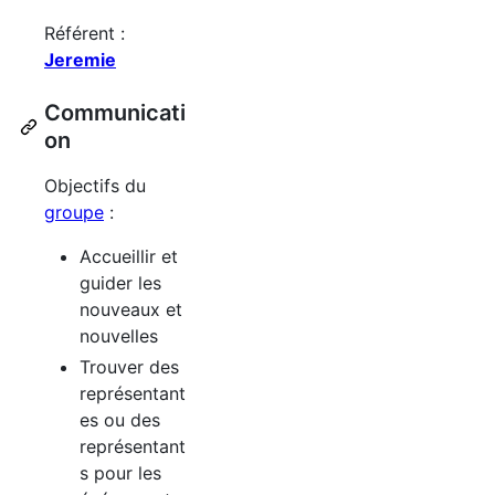
Référent :
Jeremie
Communicati
on
Objectifs du
groupe
:
Accueillir et
guider les
nouveaux et
nouvelles
Trouver des
représentant
es ou des
représentant
s pour les