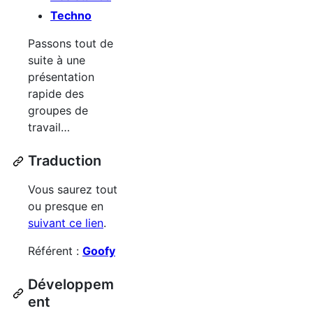
Techno
Passons tout de
suite à une
présentation
rapide des
groupes de
travail…
Traduction
Vous saurez tout
ou presque en
suivant ce lien
.
Référent :
Goofy
Développem
ent